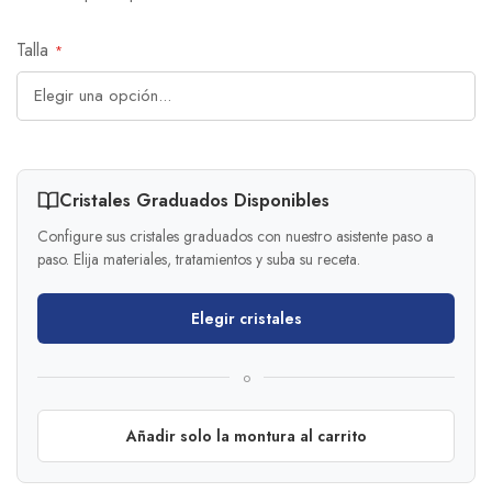
Talla
Cristales Graduados Disponibles
Configure sus cristales graduados con nuestro asistente paso a
paso. Elija materiales, tratamientos y suba su receta.
Elegir cristales
o
Añadir solo la montura al carrito