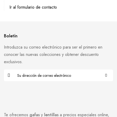
Ir al formulario de contacto
Boletín
Introduzca su correo electrónico para ser el primero en
conocer las nuevas colecciones y obtener descuento
exclusivos.
Te ofrecemos
gafas
y
lentillas
a precios especiales online,