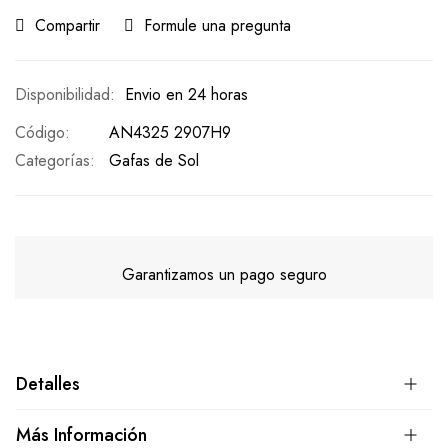
Compartir
Formule una pregunta
Envio en 24 horas
Código
AN4325 2907H9
Categorías:
Gafas de Sol
Garantizamos un pago seguro
Detalles
Más Información