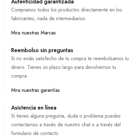
Autenticidad garantizada
Compramos todos los productos directamente en los
fabricantes, nada de intermediarios.
Mira nuestras Marcas
Reembolso sin preguntas
Si no estás satisfecho de tu compra te reembolsamos tu
dinero. Tienes un plazo largo para devolvernos tu
compra.
Mira nuestras garantías
Asistencia en línea
Si tienes alguna pregunta, duda o problema puedes
contactarnos a través de nuestro chat o a través del
formulario de contacto.