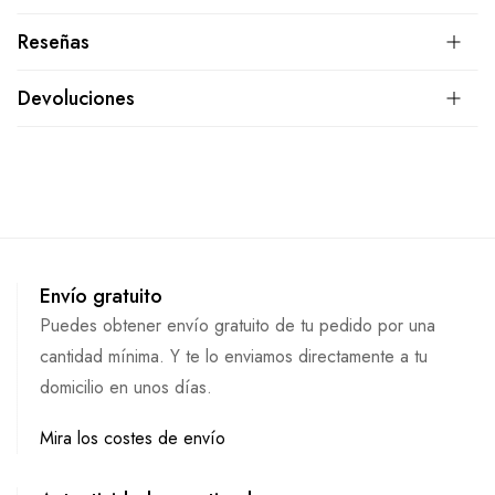
Reseñas
Devoluciones
Envío gratuito
Puedes obtener envío gratuito de tu pedido por una
cantidad mínima. Y te lo enviamos directamente a tu
domicilio en unos días.
Mira los costes de envío