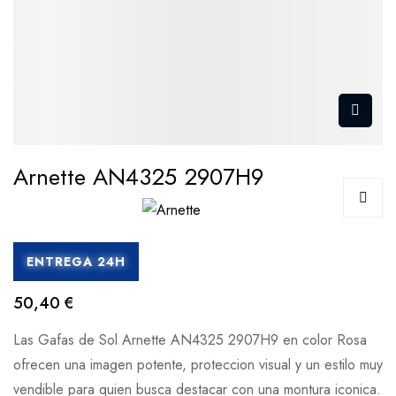
Arnette AN4325 2907H9
ENTREGA 24H
50,40 €
Las Gafas de Sol Arnette AN4325 2907H9 en color Rosa
ofrecen una imagen potente, proteccion visual y un estilo muy
vendible para quien busca destacar con una montura iconica.