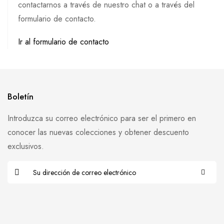
contactarnos a través de nuestro chat o a través del
formulario de contacto.
Ir al formulario de contacto
Boletín
Introduzca su correo electrónico para ser el primero en
conocer las nuevas colecciones y obtener descuento
exclusivos.