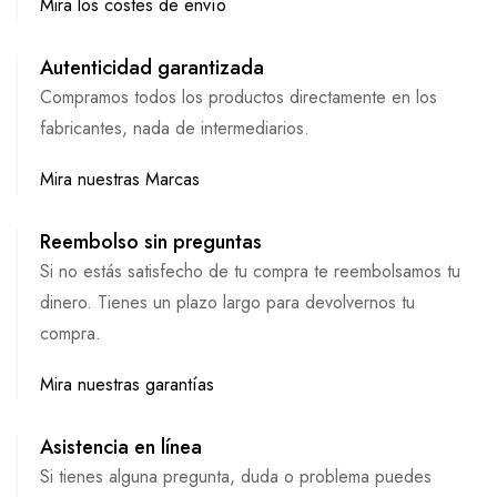
Mira los costes de envío
Autenticidad garantizada
Compramos todos los productos directamente en los
fabricantes, nada de intermediarios.
Mira nuestras Marcas
Reembolso sin preguntas
Si no estás satisfecho de tu compra te reembolsamos tu
dinero. Tienes un plazo largo para devolvernos tu
compra.
Mira nuestras garantías
Asistencia en línea
Si tienes alguna pregunta, duda o problema puedes