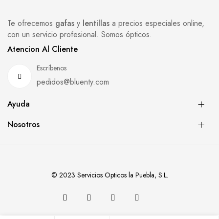
Te ofrecemos
gafas
y
lentillas
a precios especiales online,
con un servicio profesional. Somos ópticos.
Atencion Al Cliente
Escríbenos
pedidos@bluenty.com
Ayuda
Nosotros
© 2023 Servicios Opticos la Puebla, S.L.