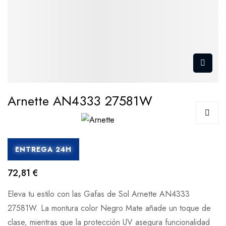
Arnette AN4333 27581W
ENTREGA 24H
72,81 €
Eleva tu estilo con las Gafas de Sol Arnette AN4333
27581W. La montura color Negro Mate añade un toque de
clase, mientras que la protección UV asegura funcionalidad