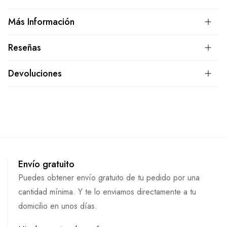
Más Información
Reseñas
Devoluciones
Envío gratuito
Puedes obtener envío gratuito de tu pedido por una
cantidad mínima. Y te lo enviamos directamente a tu
domicilio en unos días.