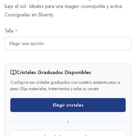
bajo el sol. Ideales para una imagen cosmopolita y activa.
Consíguelas en Bluenty.
Talla
Cristales Graduados Disponibles
Configure sus cristales graduados con nuestro asistente paso a
paso. Elija materiales, tratamientos y suba su receta.
Elegir cristales
o