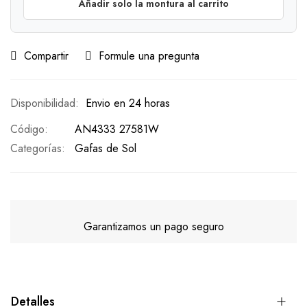
Añadir solo la montura al carrito
Compartir
Formule una pregunta
Envio en 24 horas
Código
AN4333 27581W
Categorías:
Gafas de Sol
Garantizamos un pago seguro
Detalles