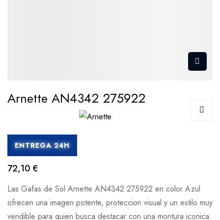
Arnette AN4342 275922
ENTREGA 24H
72,10 €
Las Gafas de Sol Arnette AN4342 275922 en color Azul
ofrecen una imagen potente, proteccion visual y un estilo muy
vendible para quien busca destacar con una montura iconica.