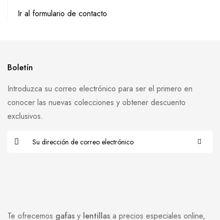
Ir al formulario de contacto
Boletín
Introduzca su correo electrónico para ser el primero en
conocer las nuevas colecciones y obtener descuento
exclusivos.
Te ofrecemos
gafas
y
lentillas
a precios especiales online,