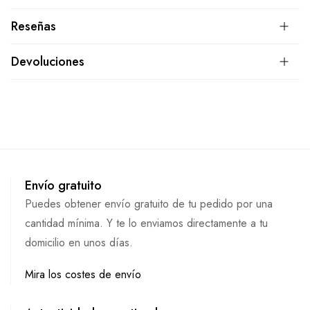
Reseñas
Devoluciones
Envío gratuito
Puedes obtener envío gratuito de tu pedido por una
cantidad mínima. Y te lo enviamos directamente a tu
domicilio en unos días.
Mira los costes de envío