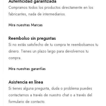
Autenticidad garantizada
Compramos todos los productos directamente en los
fabricantes, nada de intermediarios.
Mira nuestras Marcas
Reembolso sin preguntas
Si no estás satisfecho de tu compra te reembolsamos tu
dinero. Tienes un plazo largo para devolvernos tu
compra.
Mira nuestras garantías
Asistencia en línea
Si tienes alguna pregunta, duda o problema puedes
contactarnos a través de nuestro chat o a través del
formulario de contacto.