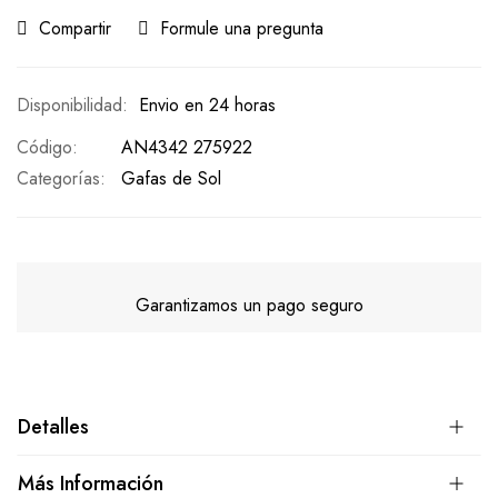
Compartir
Formule una pregunta
Envio en 24 horas
Código
AN4342 275922
Categorías:
Gafas de Sol
Garantizamos un pago seguro
Detalles
Más Información