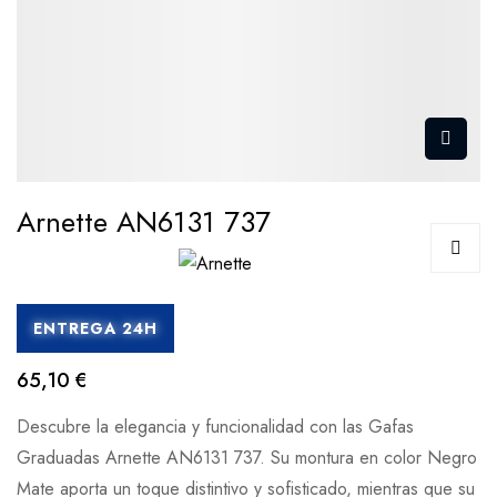
Arnette AN6131 737
ENTREGA 24H
65,10 €
Descubre la elegancia y funcionalidad con las Gafas
Graduadas Arnette AN6131 737. Su montura en color Negro
Mate aporta un toque distintivo y sofisticado, mientras que su