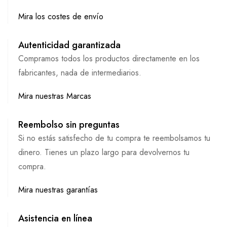
Mira los costes de envío
Autenticidad garantizada
Compramos todos los productos directamente en los
fabricantes, nada de intermediarios.
Mira nuestras Marcas
Reembolso sin preguntas
Si no estás satisfecho de tu compra te reembolsamos tu
dinero. Tienes un plazo largo para devolvernos tu
compra.
Mira nuestras garantías
Asistencia en línea