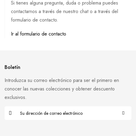
Si tienes alguna pregunta, duda o problema puedes
contactarnos a través de nuestro chat o a través del
formulario de contacto.
Ir al formulario de contacto
Boletín
Introduzca su correo electrónico para ser el primero en
conocer las nuevas colecciones y obtener descuento
exclusivos.