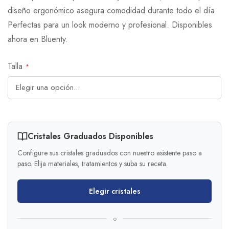
diseño ergonómico asegura comodidad durante todo el día.
Perfectas para un look moderno y profesional. Disponibles
ahora en Bluenty.
Talla
Cristales Graduados Disponibles
Configure sus cristales graduados con nuestro asistente paso a
paso. Elija materiales, tratamientos y suba su receta.
Elegir cristales
o