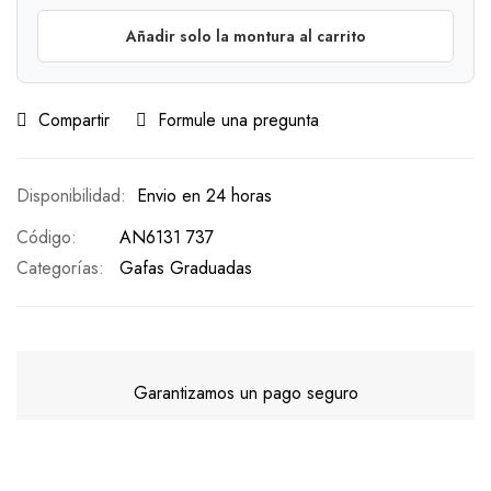
Añadir solo la montura al carrito
Compartir
Formule una pregunta
Envio en 24 horas
Código
AN6131 737
Categorías:
Gafas Graduadas
Garantizamos un pago seguro