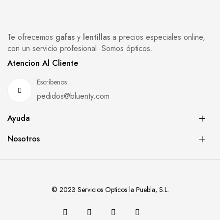
Te ofrecemos
gafas
y
lentillas
a precios especiales online,
con un servicio profesional. Somos ópticos.
Atencion Al Cliente
Escríbenos
pedidos@bluenty.com
Ayuda
Nosotros
© 2023 Servicios Opticos la Puebla, S.L.