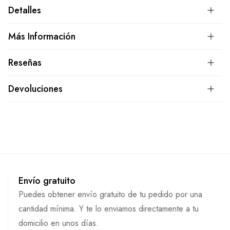
Detalles
Más Información
Reseñas
Devoluciones
Envío gratuito
Puedes obtener envío gratuito de tu pedido por una
cantidad mínima. Y te lo enviamos directamente a tu
domicilio en unos días.