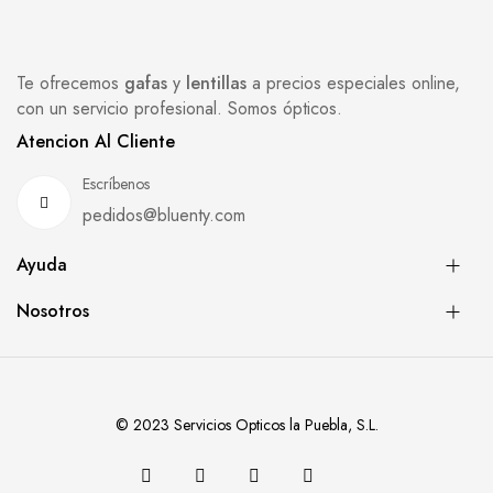
Te ofrecemos
gafas
y
lentillas
a precios especiales online,
con un servicio profesional. Somos ópticos.
Atencion Al Cliente
Escríbenos
pedidos@bluenty.com
Ayuda
Nosotros
© 2023 Servicios Opticos la Puebla, S.L.