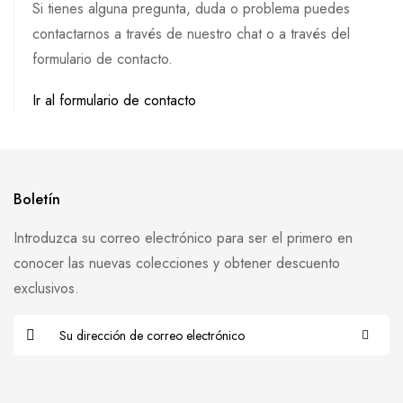
Si tienes alguna pregunta, duda o problema puedes
contactarnos a través de nuestro chat o a través del
formulario de contacto.
Ir al formulario de contacto
Boletín
Introduzca su correo electrónico para ser el primero en
conocer las nuevas colecciones y obtener descuento
exclusivos.