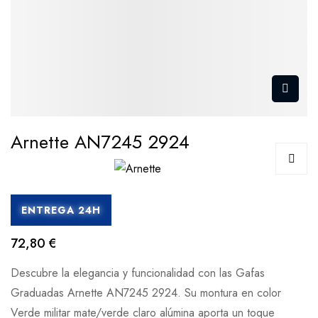
Arnette AN7245 2924
ENTREGA 24H
72,80 €
Descubre la elegancia y funcionalidad con las Gafas
Graduadas Arnette AN7245 2924. Su montura en color
Verde militar mate/verde claro alúmina aporta un toque