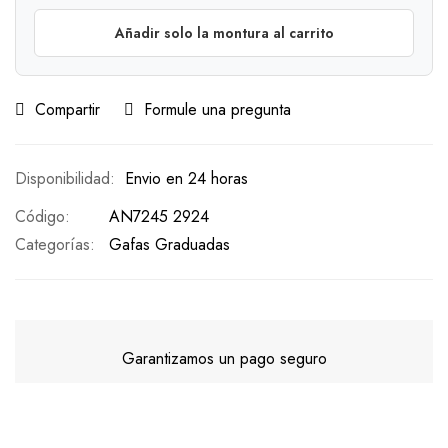
Añadir solo la montura al carrito
Compartir
Formule una pregunta
Envio en 24 horas
Código
AN7245 2924
Categorías:
Gafas Graduadas
Garantizamos un pago seguro