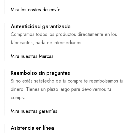
Mira los costes de envío
Autenticidad garantizada
Compramos todos los productos directamente en los
fabricantes, nada de intermediarios.
Mira nuestras Marcas
Reembolso sin preguntas
Si no estás satisfecho de tu compra te reembolsamos tu
dinero. Tienes un plazo largo para devolvernos tu
compra.
Mira nuestras garantías
Asistencia en línea