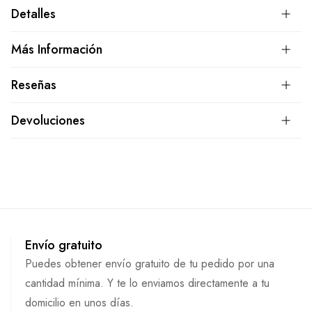
Detalles
Más Información
Reseñas
Devoluciones
Envío gratuito
Puedes obtener envío gratuito de tu pedido por una
cantidad mínima. Y te lo enviamos directamente a tu
domicilio en unos días.