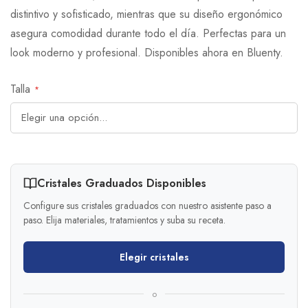
distintivo y sofisticado, mientras que su diseño ergonómico
asegura comodidad durante todo el día. Perfectas para un
look moderno y profesional. Disponibles ahora en Bluenty.
Talla
Cristales Graduados Disponibles
Configure sus cristales graduados con nuestro asistente paso a
paso. Elija materiales, tratamientos y suba su receta.
Elegir cristales
o