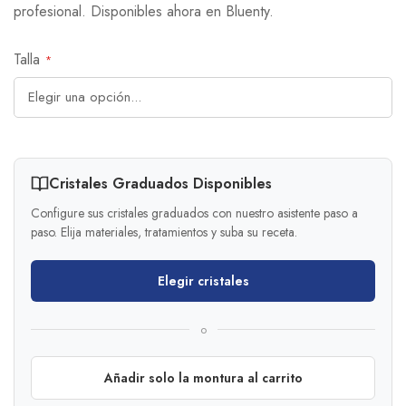
profesional. Disponibles ahora en Bluenty.
Talla
Cristales Graduados Disponibles
Configure sus cristales graduados con nuestro asistente paso a
paso. Elija materiales, tratamientos y suba su receta.
Elegir cristales
o
Añadir solo la montura al carrito