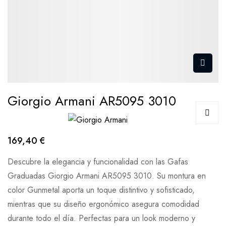
Giorgio Armani AR5095 3010
169,40 €
Descubre la elegancia y funcionalidad con las Gafas
Graduadas Giorgio Armani AR5095 3010. Su montura en
color Gunmetal aporta un toque distintivo y sofisticado,
mientras que su diseño ergonómico asegura comodidad
durante todo el día. Perfectas para un look moderno y