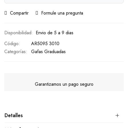
Compartir
Formule una pregunta
Envio de 5 a 9 dias
Código
AR5095 3010
Categorías:
Gafas Graduadas
Garantizamos un pago seguro
Detalles