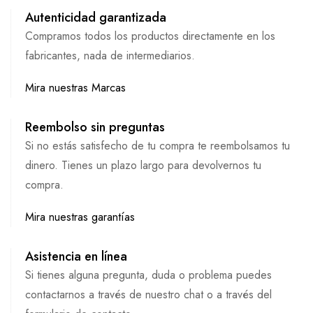
Autenticidad garantizada
Compramos todos los productos directamente en los
fabricantes, nada de intermediarios.
Mira nuestras Marcas
Reembolso sin preguntas
Si no estás satisfecho de tu compra te reembolsamos tu
dinero. Tienes un plazo largo para devolvernos tu
compra.
Mira nuestras garantías
Asistencia en línea
Si tienes alguna pregunta, duda o problema puedes
contactarnos a través de nuestro chat o a través del