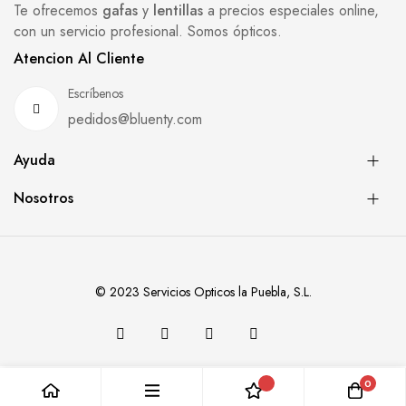
Te ofrecemos
gafas
y
lentillas
a precios especiales online,
con un servicio profesional. Somos ópticos.
Atencion Al Cliente
Escríbenos
pedidos@bluenty.com
Ayuda
Nosotros
© 2023 Servicios Opticos la Puebla, S.L.
0