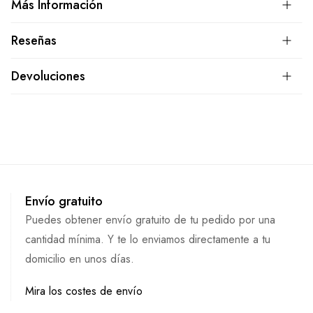
Más Información
Reseñas
Devoluciones
Envío gratuito
Puedes obtener envío gratuito de tu pedido por una
cantidad mínima. Y te lo enviamos directamente a tu
domicilio en unos días.
Mira los costes de envío