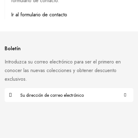
formulario de contacto.
Ir al formulario de contacto
Boletín
Introduzca su correo electrónico para ser el primero en
conocer las nuevas colecciones y obtener descuento
exclusivos.