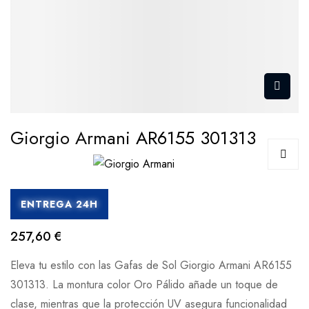
Giorgio Armani AR6155 301313
ENTREGA 24H
257,60 €
Eleva tu estilo con las Gafas de Sol Giorgio Armani AR6155
301313. La montura color Oro Pálido añade un toque de
clase, mientras que la protección UV asegura funcionalidad