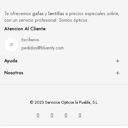
Te ofrecemos
gafas
y
lentillas
a precios especiales online,
con un servicio profesional. Somos ópticos.
Atencion Al Cliente
Escríbenos
pedidos@bluenty.com
Ayuda
Nosotros
© 2023 Servicios Opticos la Puebla, S.L.