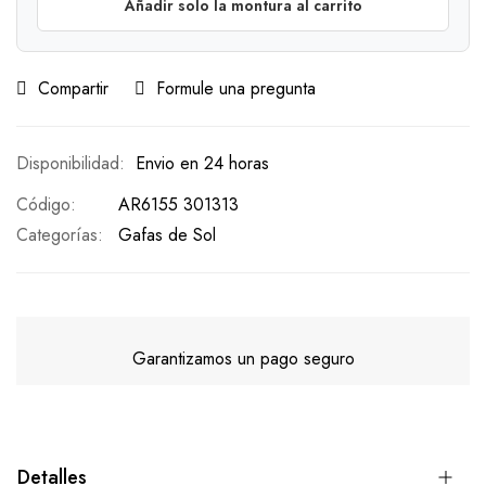
Añadir solo la montura al carrito
Compartir
Formule una pregunta
Envio en 24 horas
Código
AR6155 301313
Categorías:
Gafas de Sol
Garantizamos un pago seguro
Detalles