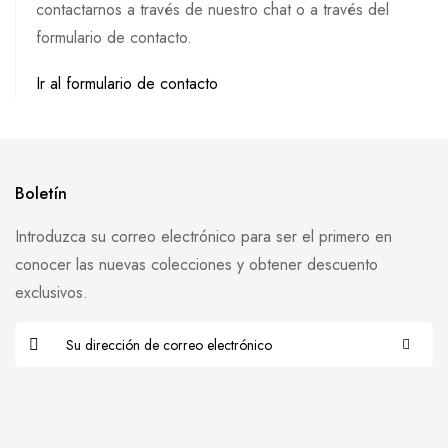
contactarnos a través de nuestro chat o a través del
formulario de contacto.
Ir al formulario de contacto
Boletín
Introduzca su correo electrónico para ser el primero en
conocer las nuevas colecciones y obtener descuento
exclusivos.