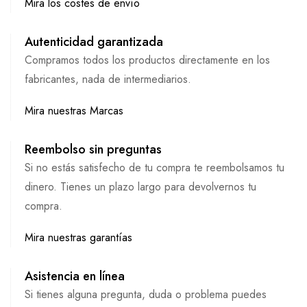
Mira los costes de envío
Autenticidad garantizada
Compramos todos los productos directamente en los
fabricantes, nada de intermediarios.
Mira nuestras Marcas
Reembolso sin preguntas
Si no estás satisfecho de tu compra te reembolsamos tu
dinero. Tienes un plazo largo para devolvernos tu
compra.
Mira nuestras garantías
Asistencia en línea
Si tienes alguna pregunta, duda o problema puedes