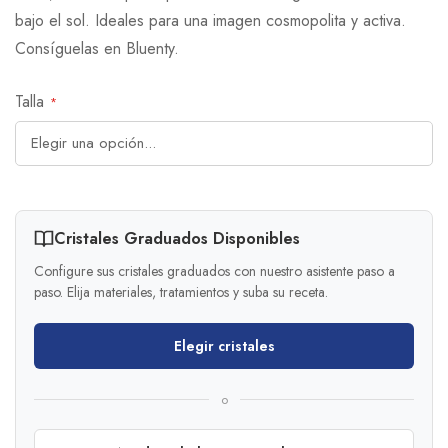
bajo el sol. Ideales para una imagen cosmopolita y activa.
Consíguelas en Bluenty.
Talla
Cristales Graduados Disponibles
Configure sus cristales graduados con nuestro asistente paso a
paso. Elija materiales, tratamientos y suba su receta.
Elegir cristales
o