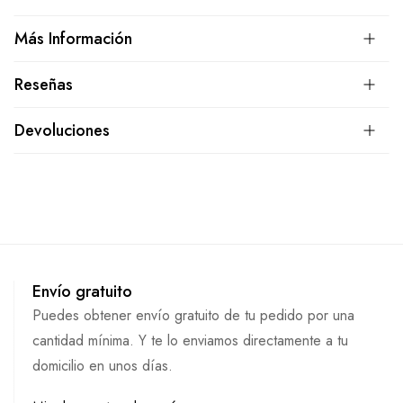
Más Información
Reseñas
Devoluciones
Envío gratuito
Puedes obtener envío gratuito de tu pedido por una
cantidad mínima. Y te lo enviamos directamente a tu
domicilio en unos días.