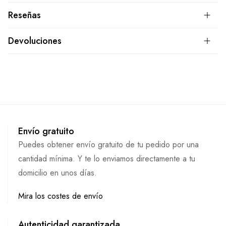
Reseñas
Devoluciones
Envío gratuito
Puedes obtener envío gratuito de tu pedido por una
cantidad mínima. Y te lo enviamos directamente a tu
domicilio en unos días.
Mira los costes de envío
Autenticidad garantizada