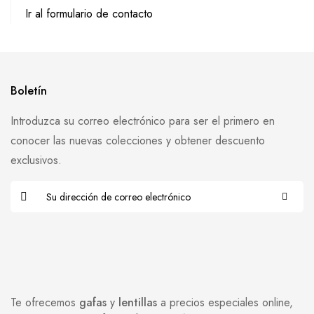
Ir al formulario de contacto
Boletín
Introduzca su correo electrónico para ser el primero en
conocer las nuevas colecciones y obtener descuento
exclusivos.
Te ofrecemos
gafas
y
lentillas
a precios especiales online,