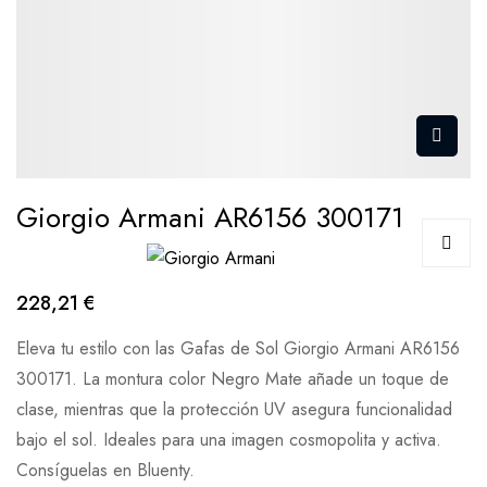
Giorgio Armani AR6156 300171
228,21 €
Eleva tu estilo con las Gafas de Sol Giorgio Armani AR6156
300171. La montura color Negro Mate añade un toque de
clase, mientras que la protección UV asegura funcionalidad
bajo el sol. Ideales para una imagen cosmopolita y activa.
Consíguelas en Bluenty.