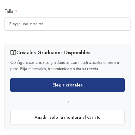
Talla
Cristales Graduados Disponibles
Configure sus cristales graduados con nuestro asistente paso a
paso. Elija materiales, tratamientos y suba su receta.
Elegir cristales
o
Añadir solo la montura al carrito