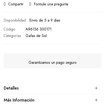
Compartir
Formule una pregunta
Envio de 5 a 9 dias
Código
AR6156 300171
Categorías:
Gafas de Sol
Garantizamos un pago seguro
Detalles
Más Información