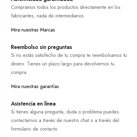
Compramos todos los productos directamente en los
fabricantes, nada de intermediarios.
Mira nuestras Marcas
Reembolso sin preguntas
Si no estás satisfecho de tu compra te reembolsamos tu
dinero. Tienes un plazo largo para devolvernos tu
compra.
Mira nuestras garantías
Asistencia en línea
Si tienes alguna pregunta, duda o problema puedes
contactarnos a través de nuestro chat o a través del
formulario de contacto.