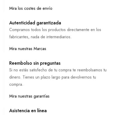
Mira los costes de envío
Autenticidad garantizada
Compramos todos los productos directamente en los
fabricantes, nada de intermediarios.
Mira nuestras Marcas
Reembolso sin preguntas
Si no estás satisfecho de tu compra te reembolsamos tu
dinero. Tienes un plazo largo para devolvernos tu
compra.
Mira nuestras garantías
Asistencia en línea