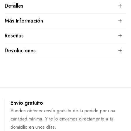
Detalles
Más Información
Reseñas
Devoluciones
Envío gratuito
Puedes obtener envío gratuito de tu pedido por una
cantidad mínima. Y te lo enviamos directamente a tu
domicilio en unos días.