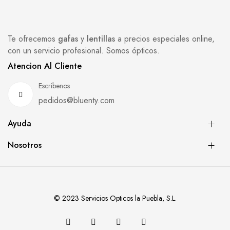
Te ofrecemos
gafas
y
lentillas
a precios especiales online,
con un servicio profesional. Somos ópticos.
Atencion Al Cliente
Escríbenos
pedidos@bluenty.com
Ayuda
Nosotros
© 2023 Servicios Opticos la Puebla, S.L.