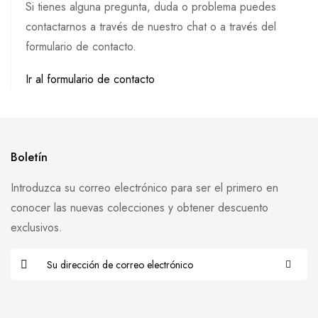
Si tienes alguna pregunta, duda o problema puedes
contactarnos a través de nuestro chat o a través del
formulario de contacto.
Ir al formulario de contacto
Boletín
Introduzca su correo electrónico para ser el primero en
conocer las nuevas colecciones y obtener descuento
exclusivos.