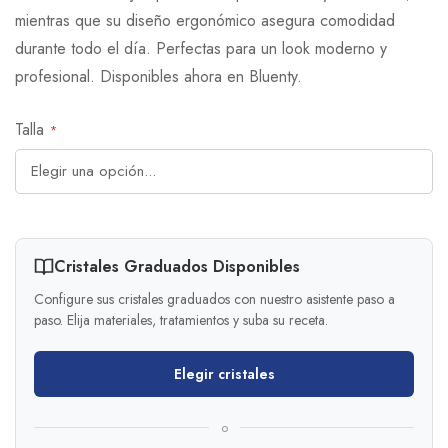
mientras que su diseño ergonómico asegura comodidad
durante todo el día. Perfectas para un look moderno y
profesional. Disponibles ahora en Bluenty.
Talla
Cristales Graduados Disponibles
Configure sus cristales graduados con nuestro asistente paso a
paso. Elija materiales, tratamientos y suba su receta.
Elegir cristales
o