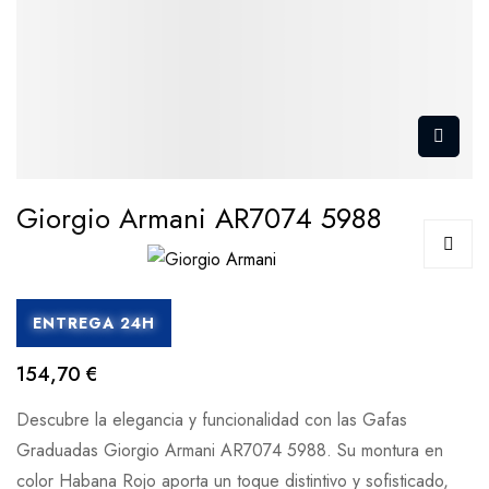
Giorgio Armani AR7074 5988
ENTREGA 24H
154,70 €
Descubre la elegancia y funcionalidad con las Gafas
Graduadas Giorgio Armani AR7074 5988. Su montura en
color Habana Rojo aporta un toque distintivo y sofisticado,