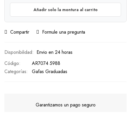
Añadir solo la montura al carrito
Compartir
Formule una pregunta
Envio en 24 horas
Código
AR7074 5988
Categorías:
Gafas Graduadas
Garantizamos un pago seguro