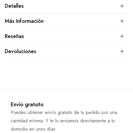
Detalles
Más Información
Reseñas
Devoluciones
Envío gratuito
Puedes obtener envío gratuito de tu pedido por una
cantidad mínima. Y te lo enviamos directamente a tu
domicilio en unos días.