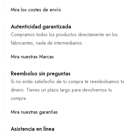
Mira los costes de envío
Autenticidad garantizada
Compramos todos los productos directamente en los
fabricantes, nada de intermediarios.
Mira nuestras Marcas
Reembolso sin preguntas
Si no estás satisfecho de tu compra te reembolsamos tu
dinero. Tienes un plazo largo para devolvernos tu
compra.
Mira nuestras garantías
Asistencia en línea