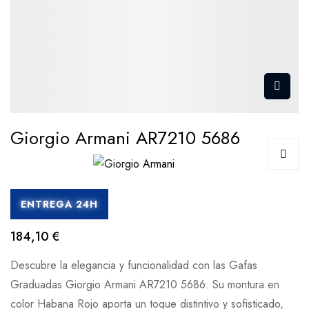
Giorgio Armani AR7210 5686
ENTREGA 24H
184,10 €
Descubre la elegancia y funcionalidad con las Gafas
Graduadas Giorgio Armani AR7210 5686. Su montura en
color Habana Rojo aporta un toque distintivo y sofisticado,