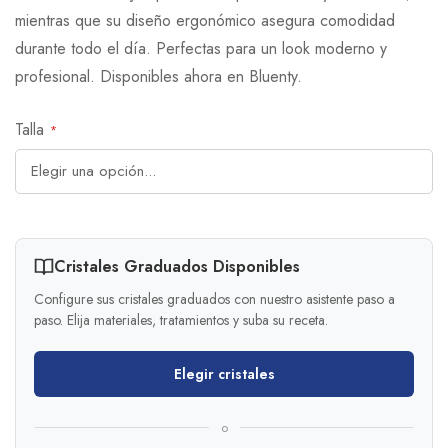
mientras que su diseño ergonómico asegura comodidad
durante todo el día. Perfectas para un look moderno y
profesional. Disponibles ahora en Bluenty.
Talla
Cristales Graduados Disponibles
Configure sus cristales graduados con nuestro asistente paso a
paso. Elija materiales, tratamientos y suba su receta.
Elegir cristales
o