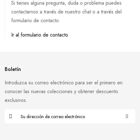
Si tienes alguna pregunta, duda o problema puedes
contactarnos a través de nuestro chat o a través del
formulario de contacto.
Ir al formulario de contacto
Boletín
Introduzca su correo electrónico para ser el primero en
conocer las nuevas colecciones y obtener descuento
exclusivos.