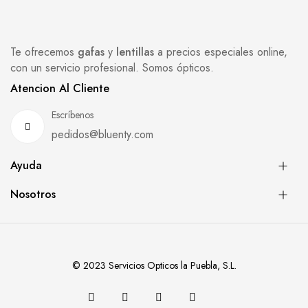
Te ofrecemos
gafas
y
lentillas
a precios especiales online,
con un servicio profesional. Somos ópticos.
Atencion Al Cliente
Escríbenos
pedidos@bluenty.com
Ayuda
Nosotros
© 2023 Servicios Opticos la Puebla, S.L.