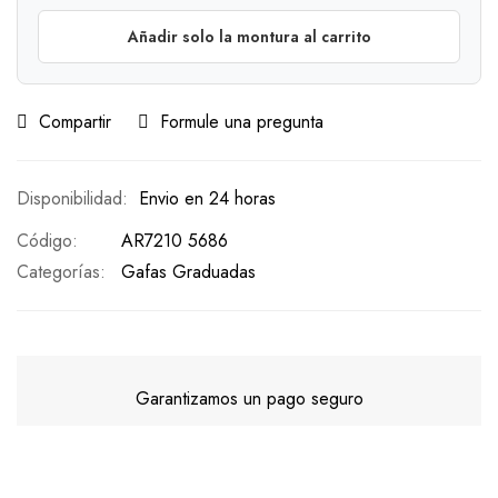
Añadir solo la montura al carrito
Compartir
Formule una pregunta
Envio en 24 horas
Código
AR7210 5686
Categorías:
Gafas Graduadas
Garantizamos un pago seguro