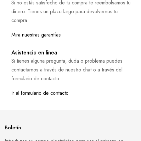
Si no estás satisfecho de tu compra te reembolsamos tu
dinero. Tienes un plazo largo para devolvernos tu
compra.
Mira nuestras garantías
Asistencia en línea
Si tienes alguna pregunta, duda o problema puedes
contactarnos a través de nuestro chat o a través del
formulario de contacto.
Ir al formulario de contacto
Boletín