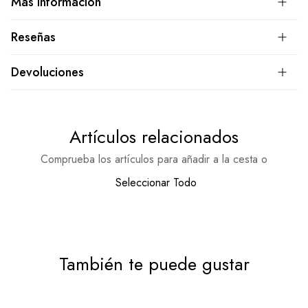
Más Información
Reseñas
Devoluciones
Artículos relacionados
Comprueba los artículos para añadir a la cesta o
Seleccionar Todo
También te puede gustar