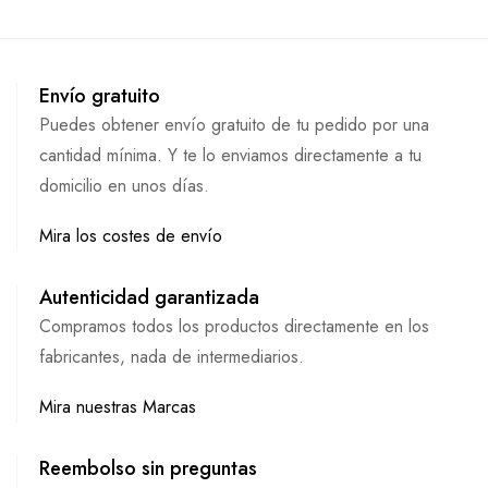
Envío gratuito
Puedes obtener envío gratuito de tu pedido por una
cantidad mínima. Y te lo enviamos directamente a tu
domicilio en unos días.
Mira los costes de envío
Autenticidad garantizada
Compramos todos los productos directamente en los
fabricantes, nada de intermediarios.
Mira nuestras Marcas
Reembolso sin preguntas