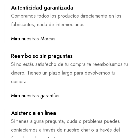
Autenticidad garantizada
Compramos todos los productos directamente en los
fabricantes, nada de intermediarios.
Mira nuestras Marcas
Reembolso sin preguntas
Si no estás satisfecho de tu compra te reembolsamos tu
dinero. Tienes un plazo largo para devolvernos tu
compra.
Mira nuestras garantías
Asistencia en línea
Si tienes alguna pregunta, duda o problema puedes
contactarnos a través de nuestro chat o a través del