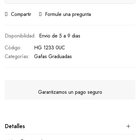
Compartir
Formule una pregunta
Envio de 5 a 9 dias
Código
HG 1233 0UC
Categorías:
Gafas Graduadas
Garantizamos un pago seguro
Detalles