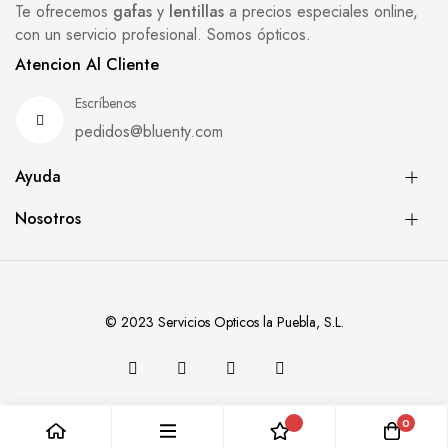
Te ofrecemos
gafas
y
lentillas
a precios especiales online,
con un servicio profesional. Somos ópticos.
Atencion Al Cliente
Escríbenos
pedidos@bluenty.com
Ayuda
Nosotros
© 2023 Servicios Opticos la Puebla, S.L.
0