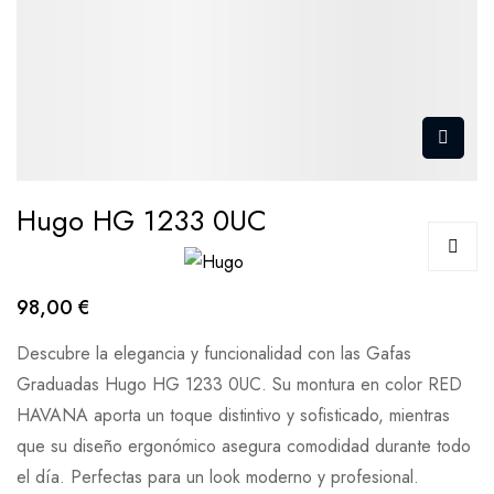
Hugo HG 1233 0UC
98,00 €
Descubre la elegancia y funcionalidad con las Gafas
Graduadas Hugo HG 1233 0UC. Su montura en color RED
HAVANA aporta un toque distintivo y sofisticado, mientras
que su diseño ergonómico asegura comodidad durante todo
el día. Perfectas para un look moderno y profesional.