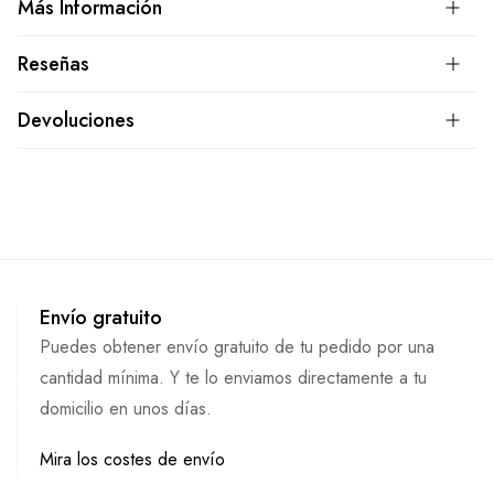
Más Información
Reseñas
Devoluciones
Envío gratuito
Puedes obtener envío gratuito de tu pedido por una
cantidad mínima. Y te lo enviamos directamente a tu
domicilio en unos días.
Mira los costes de envío