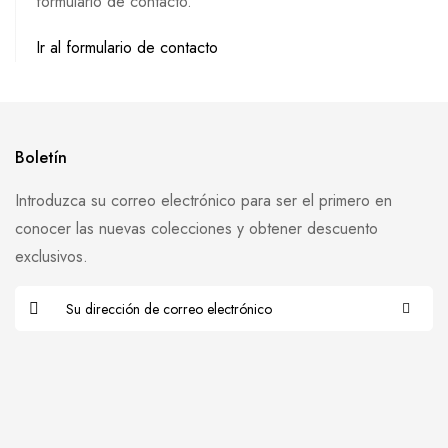
formulario de contacto.
Ir al formulario de contacto
Boletín
Introduzca su correo electrónico para ser el primero en
conocer las nuevas colecciones y obtener descuento
exclusivos.