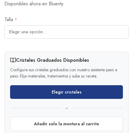
Disponibles ahora en Bluenty.
Talla
Cristales Graduados Disponibles
Configure sus cristales graduados con nuestro asistente paso a
paso. Elija materiales, tratamientos y suba su receta.
Elegir cristales
o
Añadir solo la montura al carrito