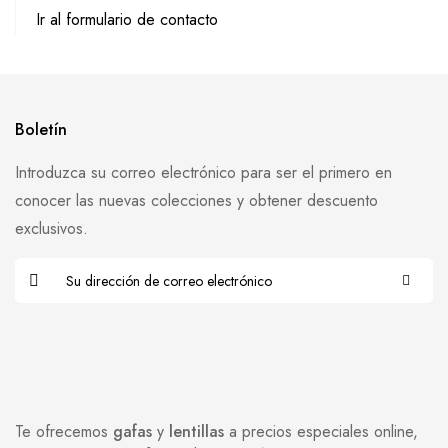
Ir al formulario de contacto
Boletín
Introduzca su correo electrónico para ser el primero en
conocer las nuevas colecciones y obtener descuento
exclusivos.
Te ofrecemos
gafas
y
lentillas
a precios especiales online,