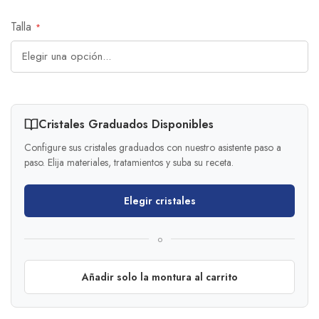
Talla
Cristales Graduados Disponibles
Configure sus cristales graduados con nuestro asistente paso a
paso. Elija materiales, tratamientos y suba su receta.
Elegir cristales
o
Añadir solo la montura al carrito