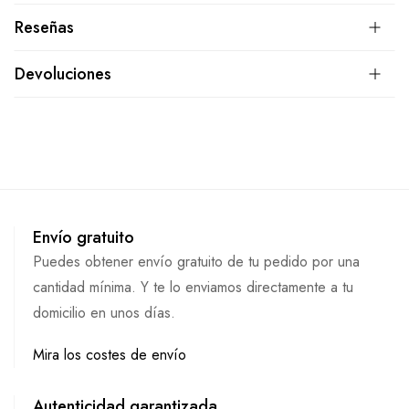
Reseñas
Devoluciones
Envío gratuito
Puedes obtener envío gratuito de tu pedido por una
cantidad mínima. Y te lo enviamos directamente a tu
domicilio en unos días.
Mira los costes de envío
Autenticidad garantizada