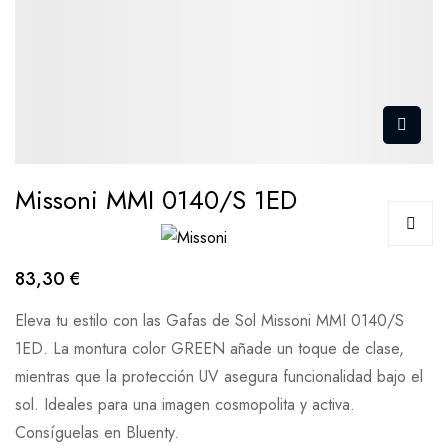
Missoni MMI 0140/S 1ED
83,30 €
Eleva tu estilo con las Gafas de Sol Missoni MMI 0140/S
1ED. La montura color GREEN añade un toque de clase,
mientras que la protección UV asegura funcionalidad bajo el
sol. Ideales para una imagen cosmopolita y activa.
Consíguelas en Bluenty.