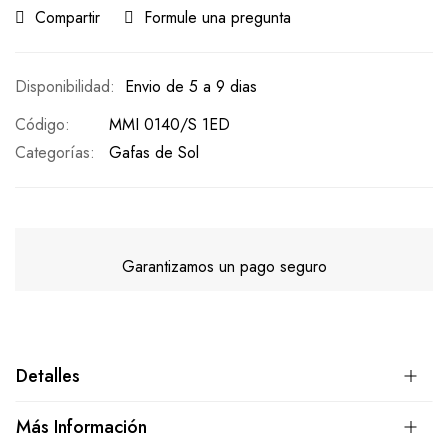
Compartir
Formule una pregunta
Envio de 5 a 9 dias
Código
MMI 0140/S 1ED
Categorías:
Gafas de Sol
Garantizamos un pago seguro
Detalles
Más Información