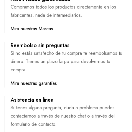
Compramos todos los productos directamente en los
fabricantes, nada de intermediarios.
Mira nuestras Marcas
Reembolso sin preguntas
Si no estás satisfecho de tu compra te reembolsamos tu
dinero. Tienes un plazo largo para devolvernos tu
compra.
Mira nuestras garantías
Asistencia en línea
Si tienes alguna pregunta, duda o problema puedes
contactarnos a través de nuestro chat o a través del
formulario de contacto.