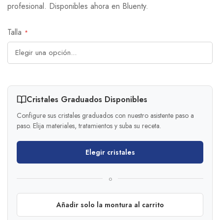
profesional. Disponibles ahora en Bluenty.
Talla
Cristales Graduados Disponibles
Configure sus cristales graduados con nuestro asistente paso a
paso. Elija materiales, tratamientos y suba su receta.
Elegir cristales
o
Añadir solo la montura al carrito