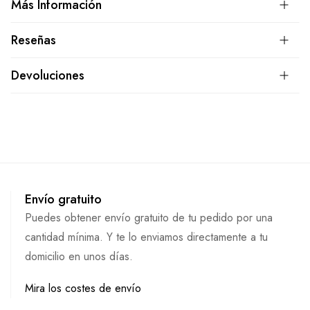
Más Información
Reseñas
Devoluciones
Envío gratuito
Puedes obtener envío gratuito de tu pedido por una
cantidad mínima. Y te lo enviamos directamente a tu
domicilio en unos días.
Mira los costes de envío