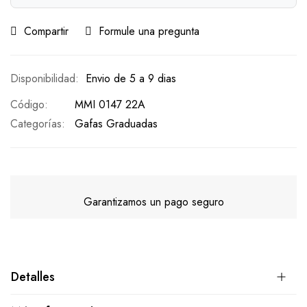
Compartir
Formule una pregunta
Envio de 5 a 9 dias
Código
MMI 0147 22A
Categorías:
Gafas Graduadas
Garantizamos un pago seguro
Detalles