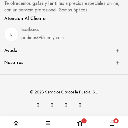
Te ofrecemos
gafas
y
lentillas
a precios especiales online,
con un servicio profesional. Somos ópticos.
Atencion Al Cliente
Escríbenos
pedidos@bluenty.com
Ayuda
Nosotros
© 2023 Servicios Opticos la Puebla, S.L.
0