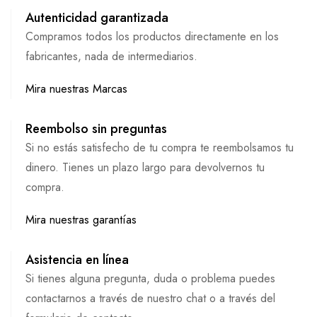
Autenticidad garantizada
Compramos todos los productos directamente en los
fabricantes, nada de intermediarios.
Mira nuestras Marcas
Reembolso sin preguntas
Si no estás satisfecho de tu compra te reembolsamos tu
dinero. Tienes un plazo largo para devolvernos tu
compra.
Mira nuestras garantías
Asistencia en línea
Si tienes alguna pregunta, duda o problema puedes
contactarnos a través de nuestro chat o a través del