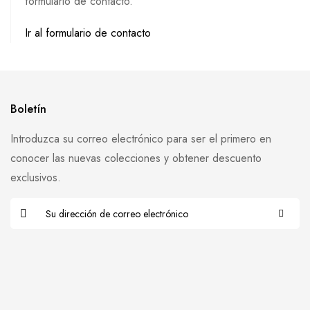
formulario de contacto.
Ir al formulario de contacto
Boletín
Introduzca su correo electrónico para ser el primero en
conocer las nuevas colecciones y obtener descuento
exclusivos.