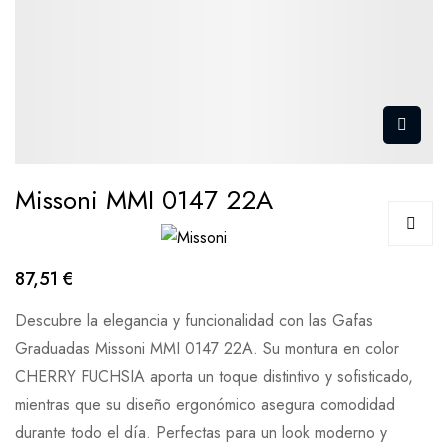
Missoni MMI 0147 22A
87,51 €
Descubre la elegancia y funcionalidad con las Gafas
Graduadas Missoni MMI 0147 22A. Su montura en color
CHERRY FUCHSIA aporta un toque distintivo y sofisticado,
mientras que su diseño ergonómico asegura comodidad
durante todo el día. Perfectas para un look moderno y