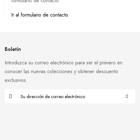
formulario de contacto.
Ir al formulario de contacto
Boletín
Introduzca su correo electrónico para ser el primero en
conocer las nuevas colecciones y obtener descuento
exclusivos.