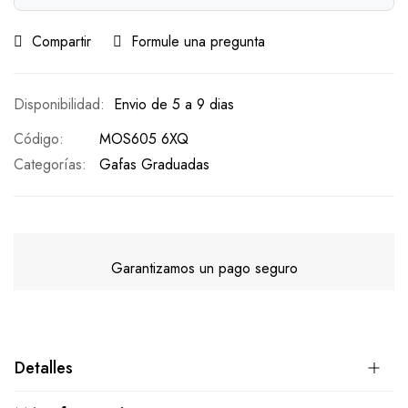
Compartir
Formule una pregunta
Envio de 5 a 9 dias
Código
MOS605 6XQ
Categorías:
Gafas Graduadas
Garantizamos un pago seguro
Detalles