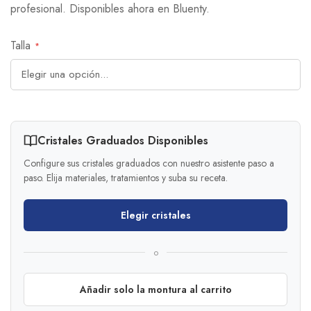
profesional. Disponibles ahora en Bluenty.
Talla
Cristales Graduados Disponibles
Configure sus cristales graduados con nuestro asistente paso a
paso. Elija materiales, tratamientos y suba su receta.
Elegir cristales
o
Añadir solo la montura al carrito