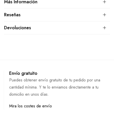
Más Información
Reseñas
Devoluciones
Envío gratuito
Puedes obtener envío gratuito de tu pedido por una
cantidad mínima. Y te lo enviamos directamente a tu
domicilio en unos días.
Mira los costes de envío