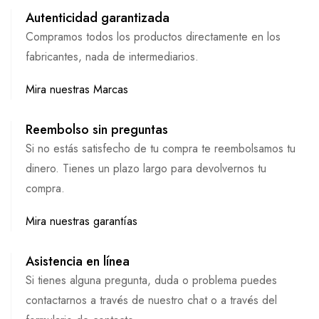
Autenticidad garantizada
Compramos todos los productos directamente en los
fabricantes, nada de intermediarios.
Mira nuestras Marcas
Reembolso sin preguntas
Si no estás satisfecho de tu compra te reembolsamos tu
dinero. Tienes un plazo largo para devolvernos tu
compra.
Mira nuestras garantías
Asistencia en línea
Si tienes alguna pregunta, duda o problema puedes
contactarnos a través de nuestro chat o a través del