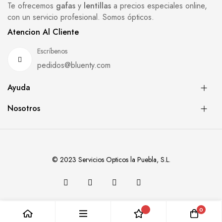
Te ofrecemos
gafas
y
lentillas
a precios especiales online,
con un servicio profesional. Somos ópticos.
Atencion Al Cliente
Escríbenos
pedidos@bluenty.com
Ayuda
Nosotros
© 2023 Servicios Opticos la Puebla, S.L.
0