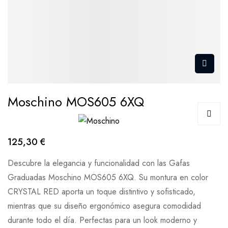
Moschino MOS605 6XQ
125,30 €
Descubre la elegancia y funcionalidad con las Gafas
Graduadas Moschino MOS605 6XQ. Su montura en color
CRYSTAL RED aporta un toque distintivo y sofisticado,
mientras que su diseño ergonómico asegura comodidad
durante todo el día. Perfectas para un look moderno y