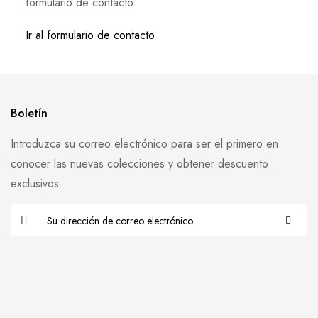
formulario de contacto.
Ir al formulario de contacto
Boletín
Introduzca su correo electrónico para ser el primero en
conocer las nuevas colecciones y obtener descuento
exclusivos.