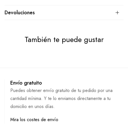
Devoluciones
También te puede gustar
Envío gratuito
Puedes obtener envío gratuito de tu pedido por una
cantidad mínima. Y te lo enviamos directamente a tu
domicilio en unos días.
Mira los costes de envío