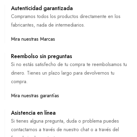
Autenticidad garantizada
Compramos todos los productos directamente en los
fabricantes, nada de intermediarios.
Mira nuestras Marcas
Reembolso sin preguntas
Si no estás satisfecho de tu compra te reembolsamos tu
dinero. Tienes un plazo largo para devolvernos tu
compra.
Mira nuestras garantías
Asistencia en línea
Si tienes alguna pregunta, duda o problema puedes
contactarnos a través de nuestro chat o a través del