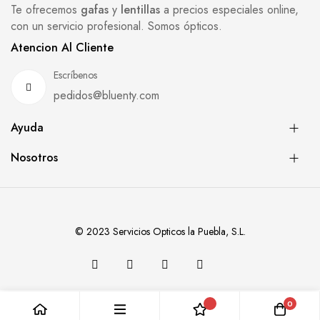
Te ofrecemos
gafas
y
lentillas
a precios especiales online,
con un servicio profesional. Somos ópticos.
Atencion Al Cliente
Escríbenos
pedidos@bluenty.com
Ayuda
Nosotros
© 2023 Servicios Opticos la Puebla, S.L.
0