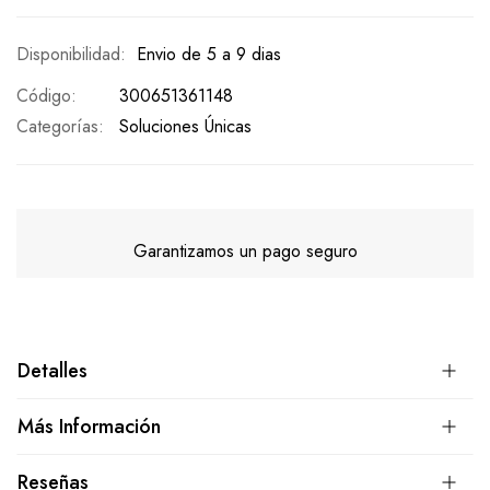
Envio de 5 a 9 dias
Código
300651361148
Categorías:
Soluciones Únicas
Garantizamos un pago seguro
Detalles
Más Información
Reseñas