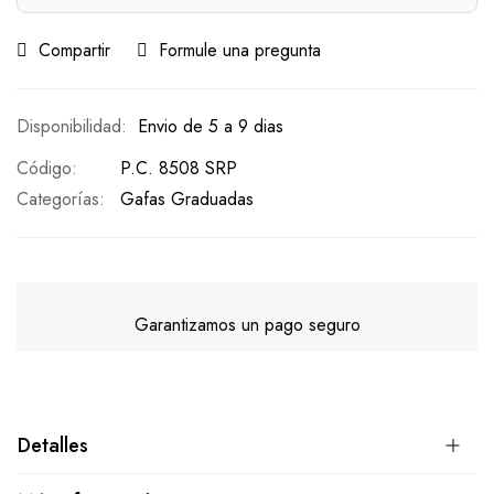
Compartir
Formule una pregunta
Envio de 5 a 9 dias
Código
P.C. 8508 SRP
Categorías:
Gafas Graduadas
Garantizamos un pago seguro
Detalles