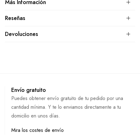
Más Información
Reseñas
Devoluciones
Envío gratuito
Puedes obtener envío gratuito de tu pedido por una
cantidad mínima. Y te lo enviamos directamente a tu
domicilio en unos días.
Mira los costes de envío