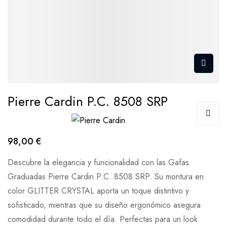
Pierre Cardin P.C. 8508 SRP
98,00 €
Descubre la elegancia y funcionalidad con las Gafas
Graduadas Pierre Cardin P.C. 8508 SRP. Su montura en
color GLITTER CRYSTAL aporta un toque distintivo y
sofisticado, mientras que su diseño ergonómico asegura
comodidad durante todo el día. Perfectas para un look