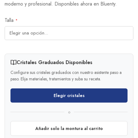
moderno y profesional. Disponibles ahora en Bluenty.
Talla
Cristales Graduados Disponibles
Configure sus cristales graduados con nuestro asistente paso a
paso. Elija materiales, tratamientos y suba su receta.
Elegir cristales
o
Añadir solo la montura al carrito