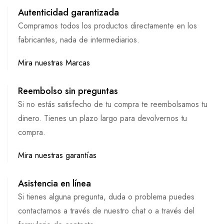
Autenticidad garantizada
Compramos todos los productos directamente en los
fabricantes, nada de intermediarios.
Mira nuestras Marcas
Reembolso sin preguntas
Si no estás satisfecho de tu compra te reembolsamos tu
dinero. Tienes un plazo largo para devolvernos tu
compra.
Mira nuestras garantías
Asistencia en línea
Si tienes alguna pregunta, duda o problema puedes
contactarnos a través de nuestro chat o a través del