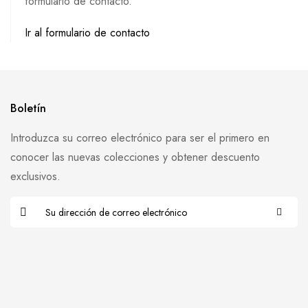
formulario de contacto.
Ir al formulario de contacto
Boletín
Introduzca su correo electrónico para ser el primero en
conocer las nuevas colecciones y obtener descuento
exclusivos.