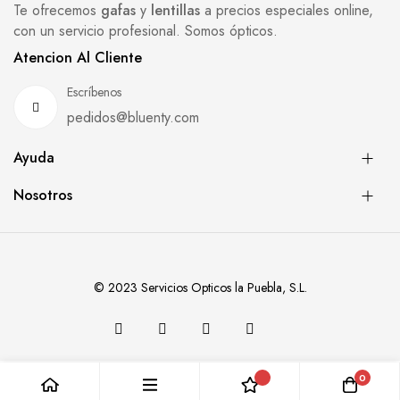
Te ofrecemos
gafas
y
lentillas
a precios especiales online,
con un servicio profesional. Somos ópticos.
Atencion Al Cliente
Escríbenos
pedidos@bluenty.com
Ayuda
Nosotros
© 2023 Servicios Opticos la Puebla, S.L.
0