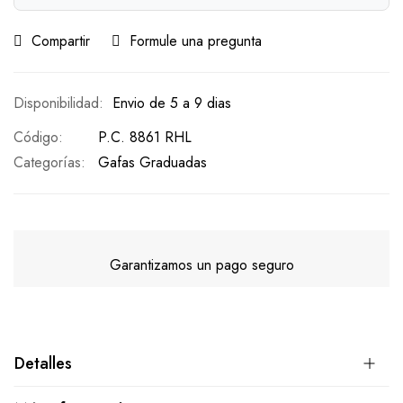
Compartir
Formule una pregunta
Envio de 5 a 9 dias
Código
P.C. 8861 RHL
Categorías:
Gafas Graduadas
Garantizamos un pago seguro
Detalles