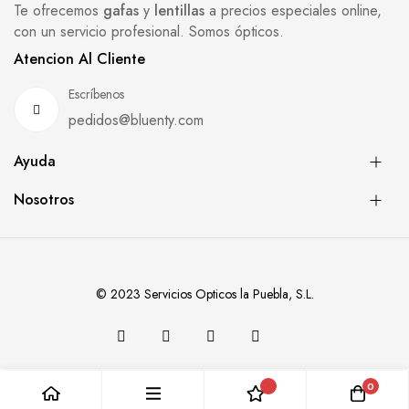
Te ofrecemos
gafas
y
lentillas
a precios especiales online,
con un servicio profesional. Somos ópticos.
Atencion Al Cliente
Escríbenos
pedidos@bluenty.com
Ayuda
Nosotros
© 2023 Servicios Opticos la Puebla, S.L.
0