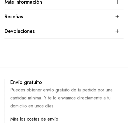
Más Información
Reseñas
Devoluciones
Envío gratuito
Puedes obtener envío gratuito de tu pedido por una
cantidad mínima. Y te lo enviamos directamente a tu
domicilio en unos días.
Mira los costes de envío