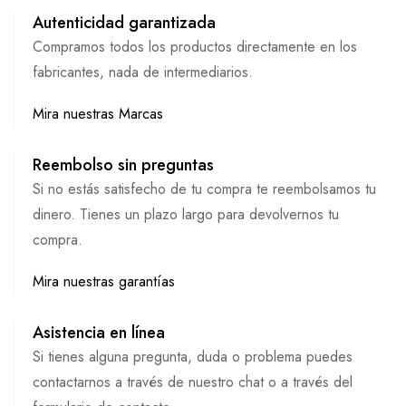
Autenticidad garantizada
Compramos todos los productos directamente en los
fabricantes, nada de intermediarios.
Mira nuestras Marcas
Reembolso sin preguntas
Si no estás satisfecho de tu compra te reembolsamos tu
dinero. Tienes un plazo largo para devolvernos tu
compra.
Mira nuestras garantías
Asistencia en línea
Si tienes alguna pregunta, duda o problema puedes
contactarnos a través de nuestro chat o a través del