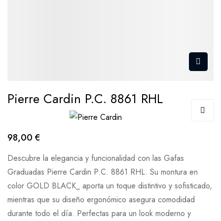
Pierre Cardin P.C. 8861 RHL
98,00 €
Descubre la elegancia y funcionalidad con las Gafas
Graduadas Pierre Cardin P.C. 8861 RHL. Su montura en
color GOLD BLACK_ aporta un toque distintivo y sofisticado,
mientras que su diseño ergonómico asegura comodidad
durante todo el día. Perfectas para un look moderno y