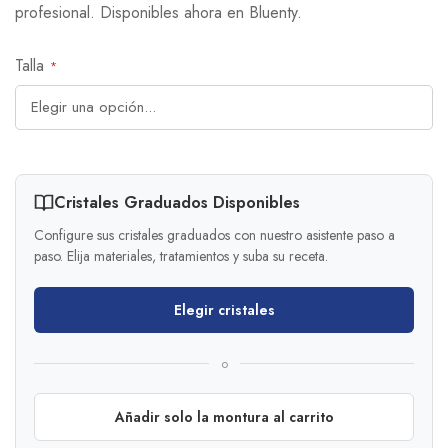
profesional. Disponibles ahora en Bluenty.
Talla
Cristales Graduados Disponibles
Configure sus cristales graduados con nuestro asistente paso a
paso. Elija materiales, tratamientos y suba su receta.
Elegir cristales
o
Añadir solo la montura al carrito