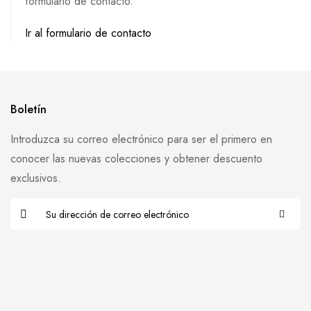
formulario de contacto.
Ir al formulario de contacto
Boletín
Introduzca su correo electrónico para ser el primero en
conocer las nuevas colecciones y obtener descuento
exclusivos.