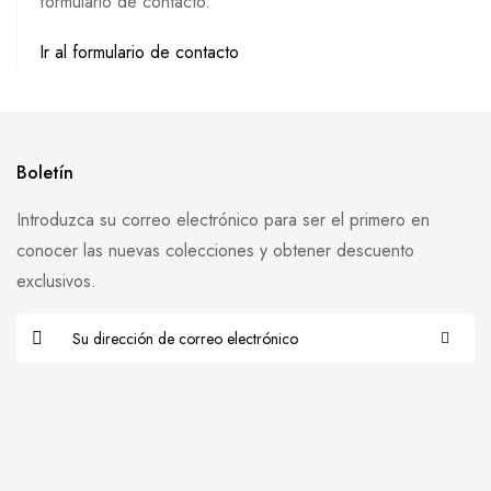
formulario de contacto.
Ir al formulario de contacto
Boletín
Introduzca su correo electrónico para ser el primero en
conocer las nuevas colecciones y obtener descuento
exclusivos.