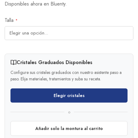
Disponibles ahora en Bluenty.
Talla
Cristales Graduados Disponibles
Configure sus cristales graduados con nuestro asistente paso a
paso. Elija materiales, tratamientos y suba su receta.
Elegir cristales
o
Añadir solo la montura al carrito