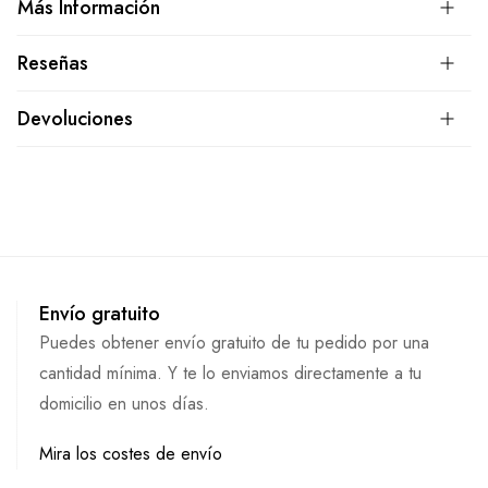
Más Información
Reseñas
Devoluciones
Envío gratuito
Puedes obtener envío gratuito de tu pedido por una
cantidad mínima. Y te lo enviamos directamente a tu
domicilio en unos días.
Mira los costes de envío