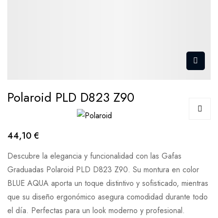
Polaroid PLD D823 Z90
44,10 €
Descubre la elegancia y funcionalidad con las Gafas
Graduadas Polaroid PLD D823 Z90. Su montura en color
BLUE AQUA aporta un toque distintivo y sofisticado, mientras
que su diseño ergonómico asegura comodidad durante todo
el día. Perfectas para un look moderno y profesional.