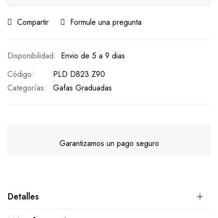
Compartir
Formule una pregunta
Envio de 5 a 9 dias
Código
PLD D823 Z90
Categorías:
Gafas Graduadas
Garantizamos un pago seguro
Detalles