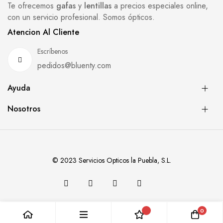
Te ofrecemos
gafas
y
lentillas
a precios especiales online,
con un servicio profesional. Somos ópticos.
Atencion Al Cliente
Escríbenos
pedidos@bluenty.com
Ayuda
Nosotros
© 2023 Servicios Opticos la Puebla, S.L.
0