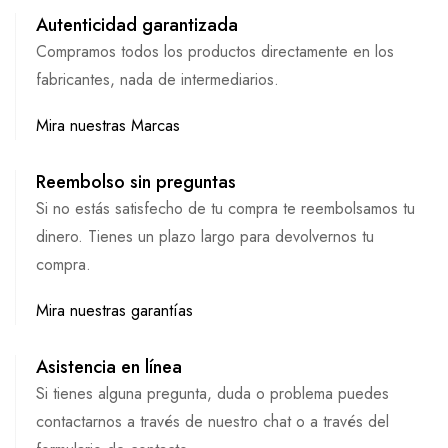
Autenticidad garantizada
Compramos todos los productos directamente en los
fabricantes, nada de intermediarios.
Mira nuestras Marcas
Reembolso sin preguntas
Si no estás satisfecho de tu compra te reembolsamos tu
dinero. Tienes un plazo largo para devolvernos tu
compra.
Mira nuestras garantías
Asistencia en línea
Si tienes alguna pregunta, duda o problema puedes
contactarnos a través de nuestro chat o a través del