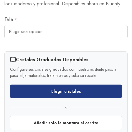
look moderno y profesional. Disponibles ahora en Bluenty.
Talla
Cristales Graduados Disponibles
Configure sus cristales graduados con nuestro asistente paso a
paso. Elija materiales, tratamientos y suba su receta.
Elegir cristales
o
Añadir solo la montura al carrito