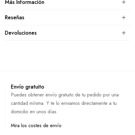
Más Información
Reseñas
Devoluciones
Envío gratuito
Puedes obtener envío gratuito de tu pedido por una
cantidad mínima. Y te lo enviamos directamente a tu
domicilio en unos días.
Mira los costes de envío