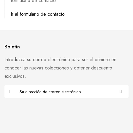
formulario de contacto.
Ir al formulario de contacto
Boletín
Introduzca su correo electrónico para ser el primero en
conocer las nuevas colecciones y obtener descuento
exclusivos.