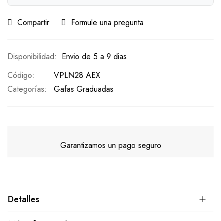
Compartir
Formule una pregunta
Envio de 5 a 9 dias
Código
VPLN28 AEX
Categorías:
Gafas Graduadas
Garantizamos un pago seguro
Detalles