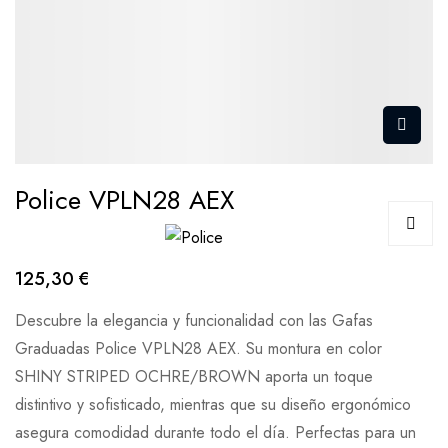
Police VPLN28 AEX
125,30 €
Descubre la elegancia y funcionalidad con las Gafas
Graduadas Police VPLN28 AEX. Su montura en color
SHINY STRIPED OCHRE/BROWN aporta un toque
distintivo y sofisticado, mientras que su diseño ergonómico
asegura comodidad durante todo el día. Perfectas para un