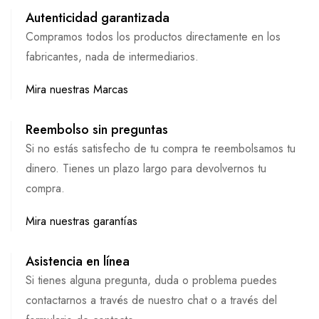
Autenticidad garantizada
Compramos todos los productos directamente en los
fabricantes, nada de intermediarios.
Mira nuestras Marcas
Reembolso sin preguntas
Si no estás satisfecho de tu compra te reembolsamos tu
dinero. Tienes un plazo largo para devolvernos tu
compra.
Mira nuestras garantías
Asistencia en línea
Si tienes alguna pregunta, duda o problema puedes
contactarnos a través de nuestro chat o a través del