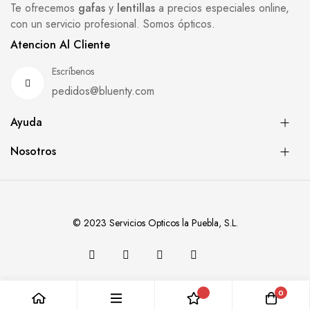
Te ofrecemos
gafas
y
lentillas
a precios especiales online,
con un servicio profesional. Somos ópticos.
Atencion Al Cliente
Escríbenos
pedidos@bluenty.com
Ayuda
Nosotros
© 2023 Servicios Opticos la Puebla, S.L.
0