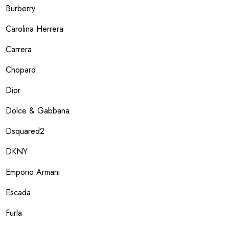
Burberry
Carolina Herrera
Carrera
Chopard
Dior
Dolce & Gabbana
Dsquared2
DKNY
Emporio Armani
Escada
Furla