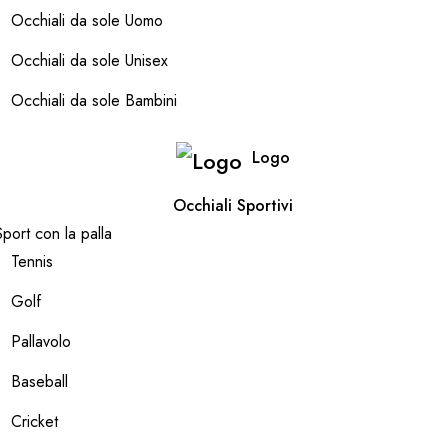
Occhiali da sole Uomo
Occhiali da sole Unisex
Occhiali da sole Bambini
Logo
Occhiali Sportivi
Sport con la palla
Tennis
Golf
Pallavolo
Baseball
Cricket