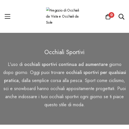
0
Salta
al
Occhiali Sportivi
contenuto
L'uso di
occhiali sportivi continua ad aumentare
giorno
dopo giorno. Oggi puoi trovare
occhiali sportivi per qualsiasi
pratica
, dalla semplice corsa alla pesca. Sport come ciclismo,
sci e snowboard hanno occhiali appositamente progettati. Puoi
anche indossare i tuoi occhiali sportivi ogni giorno se ti piace
questo stile di moda.