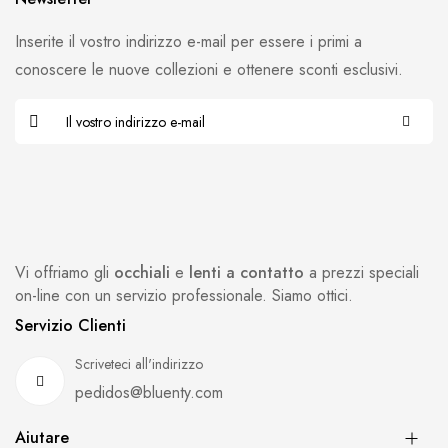
Inserite il vostro indirizzo e-mail per essere i primi a
conoscere le nuove collezioni e ottenere sconti esclusivi.
Vi offriamo gli
occhiali
e
lenti a contatto
a prezzi speciali
on-line con un servizio professionale. Siamo ottici.
Servizio Clienti
Scriveteci all'indirizzo
pedidos@bluenty.com
Aiutare