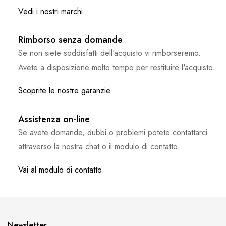
Vedi i nostri marchi
Rimborso senza domande
Se non siete soddisfatti dell'acquisto vi rimborseremo.
Avete a disposizione molto tempo per restituire l'acquisto.
Scoprite le nostre garanzie
Assistenza on-line
Se avete domande, dubbi o problemi potete contattarci
attraverso la nostra chat o il modulo di contatto.
Vai al modulo di contatto
Newsletter