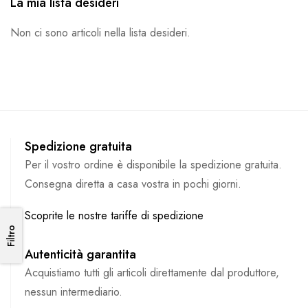
La mia lista desideri
Non ci sono articoli nella lista desideri.
Spedizione gratuita
Per il vostro ordine è disponibile la spedizione gratuita.
Consegna diretta a casa vostra in pochi giorni.
Scoprite le nostre tariffe di spedizione
Filtro
Filtro
Autenticità garantita
Acquistiamo tutti gli articoli direttamente dal produttore,
nessun intermediario.