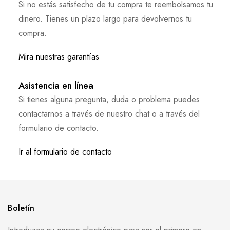
Si no estás satisfecho de tu compra te reembolsamos tu
dinero. Tienes un plazo largo para devolvernos tu
compra.
Mira nuestras garantías
Asistencia en línea
Si tienes alguna pregunta, duda o problema puedes
contactarnos a través de nuestro chat o a través del
formulario de contacto.
Ir al formulario de contacto
Boletín