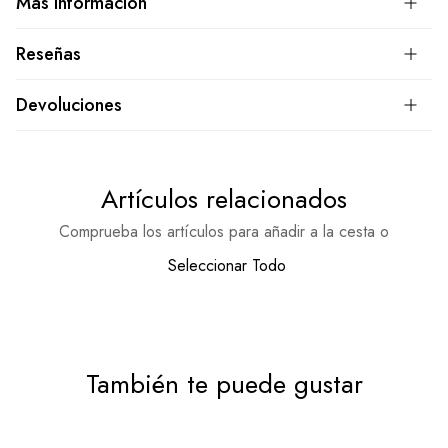
Más Información
Reseñas
Devoluciones
Artículos relacionados
Comprueba los artículos para añadir a la cesta o
Seleccionar Todo
También te puede gustar