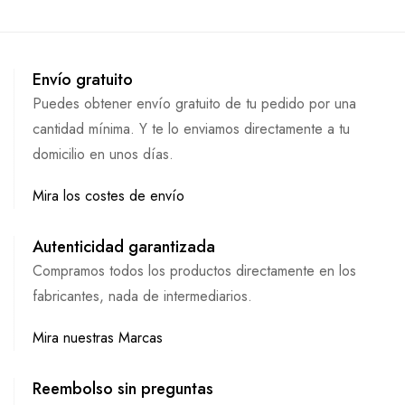
Envío gratuito
Puedes obtener envío gratuito de tu pedido por una
cantidad mínima. Y te lo enviamos directamente a tu
domicilio en unos días.
Mira los costes de envío
Autenticidad garantizada
Compramos todos los productos directamente en los
fabricantes, nada de intermediarios.
Mira nuestras Marcas
Reembolso sin preguntas