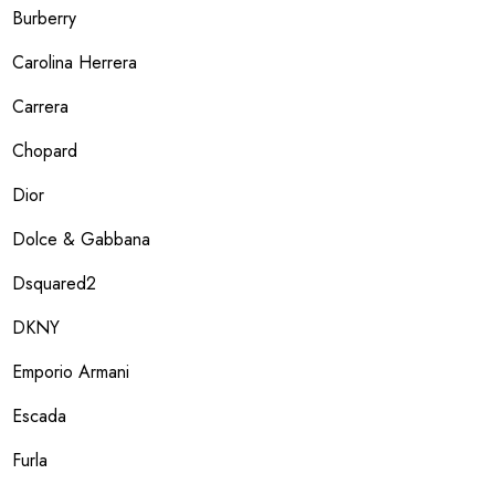
Burberry
Carolina Herrera
Carrera
Chopard
Dior
Dolce & Gabbana
Dsquared2
DKNY
Emporio Armani
Escada
Furla