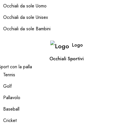
Occhiali da sole Uomo
Occhiali da sole Unisex
Occhiali da sole Bambini
Logo
Occhiali Sportivi
Sport con la palla
Tennis
Golf
Pallavolo
Baseball
Cricket