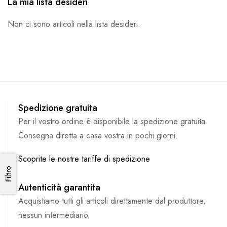
La mia lista desideri
Non ci sono articoli nella lista desideri.
Spedizione gratuita
Per il vostro ordine è disponibile la spedizione gratuita.
Consegna diretta a casa vostra in pochi giorni.
Scoprite le nostre tariffe di spedizione
Filtro
Filtro
Autenticità garantita
Acquistiamo tutti gli articoli direttamente dal produttore,
nessun intermediario.