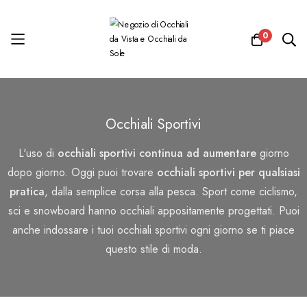
0
Salta
al
Occhiali Sportivi
contenuto
L'uso di
occhiali sportivi continua ad aumentare
giorno
dopo giorno. Oggi puoi trovare
occhiali sportivi per qualsiasi
pratica
, dalla semplice corsa alla pesca. Sport come ciclismo,
sci e snowboard hanno occhiali appositamente progettati. Puoi
anche indossare i tuoi occhiali sportivi ogni giorno se ti piace
questo stile di moda.