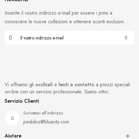
Inserite il vostro indirizzo e-mail per essere i primi a
conoscere le nuove collezioni e ottenere sconti esclusivi.
Vi offriamo gli
occhiali
e
lenti a contatto
a prezzi speciali
on-line con un servizio professionale. Siamo ottici.
Servizio Clienti
Scriveteci all'indirizzo
pedidos@bluenty.com
Aiutare