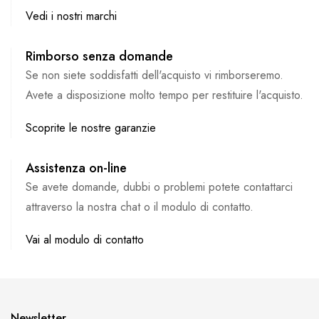
Vedi i nostri marchi
Rimborso senza domande
Se non siete soddisfatti dell'acquisto vi rimborseremo.
Avete a disposizione molto tempo per restituire l'acquisto.
Scoprite le nostre garanzie
Assistenza on-line
Se avete domande, dubbi o problemi potete contattarci
attraverso la nostra chat o il modulo di contatto.
Vai al modulo di contatto
Newsletter