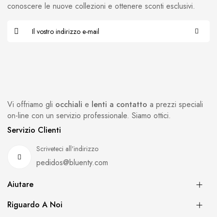
conoscere le nuove collezioni e ottenere sconti esclusivi.
Vi offriamo gli
occhiali
e
lenti a contatto
a prezzi speciali
on-line con un servizio professionale. Siamo ottici.
Servizio Clienti
Scriveteci all'indirizzo
pedidos@bluenty.com
Aiutare
Riguardo A Noi