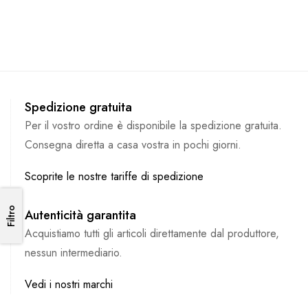
Spedizione gratuita
Per il vostro ordine è disponibile la spedizione gratuita.
Consegna diretta a casa vostra in pochi giorni.
Scoprite le nostre tariffe di spedizione
Filtro
Filtro
Autenticità garantita
Acquistiamo tutti gli articoli direttamente dal produttore,
nessun intermediario.
Vedi i nostri marchi