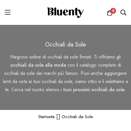
0
Salta
al
Occhiali da Sole
contenuto
Negozio online di occhiali da sole firmati. Ti offriamo gli
occhiali da sole alla moda
con il catalogo completo di
occhiali da sole dei marchi più famosi. Puoi anche aggiungere
lenti da vista ai tuoi occhiali da sole, siamo ottici e li adattiamo a
te. Cerca nel nostro elenco i
tuoi prossimi occhiali da sole
.
Startseite
Occhiali da Sole