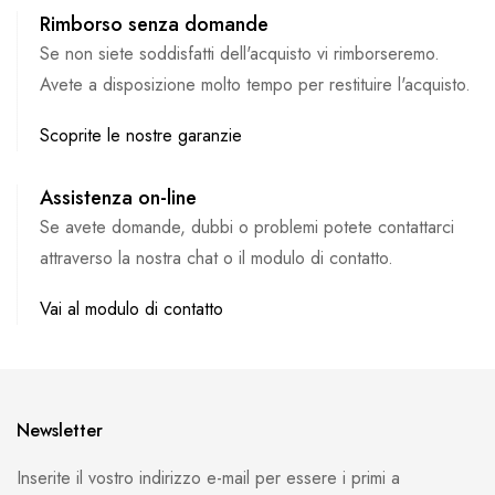
Rimborso senza domande
Se non siete soddisfatti dell'acquisto vi rimborseremo.
Avete a disposizione molto tempo per restituire l'acquisto.
Scoprite le nostre garanzie
Assistenza on-line
Se avete domande, dubbi o problemi potete contattarci
attraverso la nostra chat o il modulo di contatto.
Vai al modulo di contatto
Newsletter
Inserite il vostro indirizzo e-mail per essere i primi a