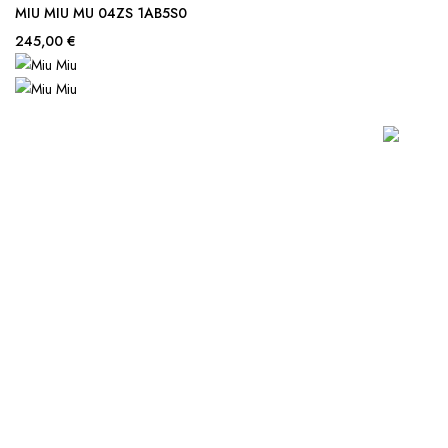
MIU MIU MU 04ZS 1AB5S0
245,00 €