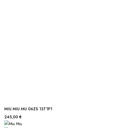
MIU MIU MU 06ZS 13T1P1
245,00 €