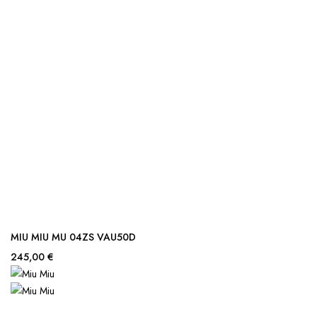
MIU MIU MU 04ZS VAU50D
245,00 €