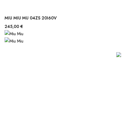
MIU MIU MU 04ZS 20I60V
245,00 €