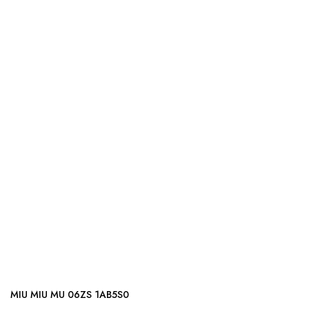
MIU MIU MU 06ZS 1AB5S0