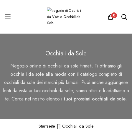
0
Salta
al
Occhiali da Sole
contenuto
Negozio online di occhiali da sole firmati. Ti offriamo gli
occhiali da sole alla moda
con il catalogo completo di
occhiali da sole dei marchi più famosi. Puoi anche aggiungere
lenti da vista ai tuoi occhiali da sole, siamo ottici e li adattiamo a
te. Cerca nel nostro elenco i
tuoi prossimi occhiali da sole
.
Startseite
Occhiali da Sole