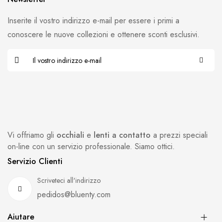
Inserite il vostro indirizzo e-mail per essere i primi a
conoscere le nuove collezioni e ottenere sconti esclusivi.
Vi offriamo gli
occhiali
e
lenti a contatto
a prezzi speciali
on-line con un servizio professionale. Siamo ottici.
Servizio Clienti
Scriveteci all'indirizzo
pedidos@bluenty.com
Aiutare