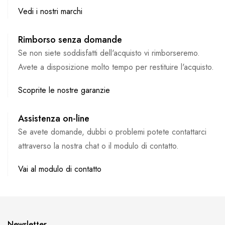
Vedi i nostri marchi
Rimborso senza domande
Se non siete soddisfatti dell'acquisto vi rimborseremo.
Avete a disposizione molto tempo per restituire l'acquisto.
Scoprite le nostre garanzie
Assistenza on-line
Se avete domande, dubbi o problemi potete contattarci
attraverso la nostra chat o il modulo di contatto.
Vai al modulo di contatto
Newsletter