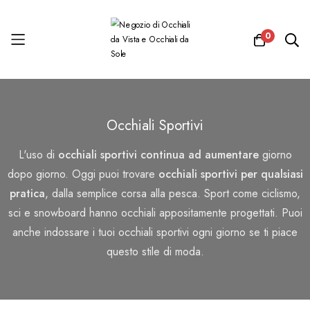
0
Salta
al
Occhiali Sportivi
contenuto
L'uso di
occhiali sportivi continua ad aumentare
giorno
dopo giorno. Oggi puoi trovare
occhiali sportivi per qualsiasi
pratica
, dalla semplice corsa alla pesca. Sport come ciclismo,
sci e snowboard hanno occhiali appositamente progettati. Puoi
anche indossare i tuoi occhiali sportivi ogni giorno se ti piace
questo stile di moda.