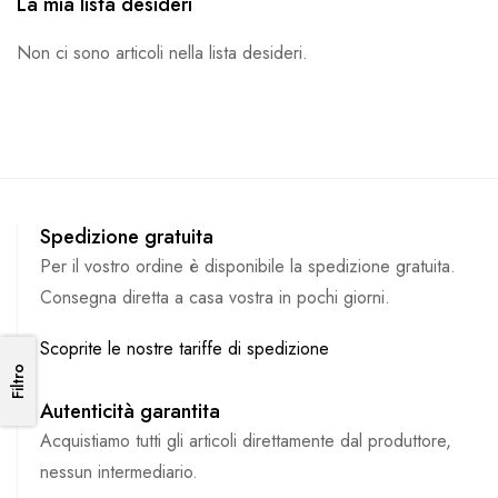
La mia lista desideri
Non ci sono articoli nella lista desideri.
Spedizione gratuita
Per il vostro ordine è disponibile la spedizione gratuita.
Consegna diretta a casa vostra in pochi giorni.
Scoprite le nostre tariffe di spedizione
Filtro
Filtro
Autenticità garantita
Acquistiamo tutti gli articoli direttamente dal produttore,
nessun intermediario.