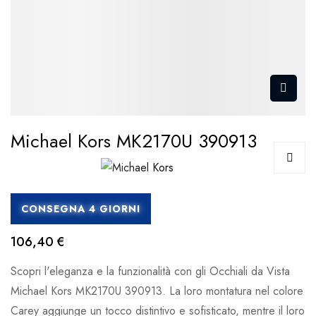
Michael Kors MK2170U 390913
CONSEGNA 4 GIORNI
106,40 €
Scopri l'eleganza e la funzionalità con gli Occhiali da Vista
Michael Kors MK2170U 390913. La loro montatura nel colore
Carey aggiunge un tocco distintivo e sofisticato, mentre il loro