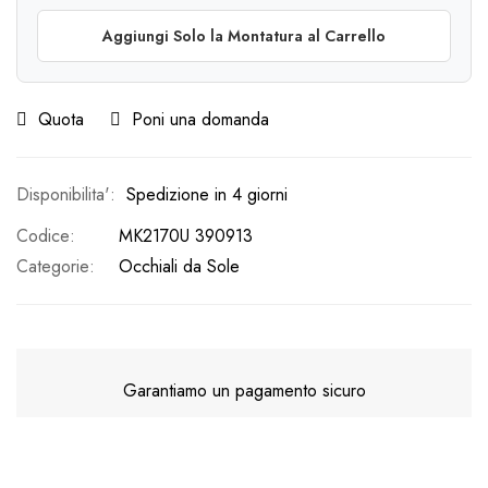
Aggiungi Solo la Montatura al Carrello
Quota
Poni una domanda
Spedizione in 4 giorni
Codice
MK2170U 390913
Categorie:
Occhiali da Sole
Garantiamo un pagamento sicuro