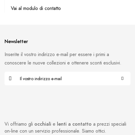
Vai al modulo di contatto
Newsletter
Inserite il vostro indirizzo e-mail per essere i primi a
conoscere le nuove collezioni e ottenere sconti esclusivi.
Vi offriamo gli
occhiali
e
lenti a contatto
a prezzi speciali
on-line con un servizio professionale. Siamo ottici.