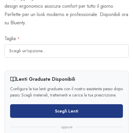
design ergonomico assicura comfort per tutto il giorno.
Perfette per un look moderno e professionale. Disponibili ora
su Bluenty.
Taglia
Lenti Graduate Disponibili
Configura le tue lenti graduate con il nostro assistente passo dopo
passo. Scegli materiali, trattamenti e carica la tua prescrizione.
Scegli Lenti
oppure