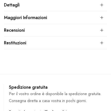
Dettagli
Maggiori Informazioni
Recensioni
Restituzioni
Spedizione gratuita
Per il vostro ordine è disponibile la spedizione gratuita.
Consegna diretta a casa vostra in pochi giorni.