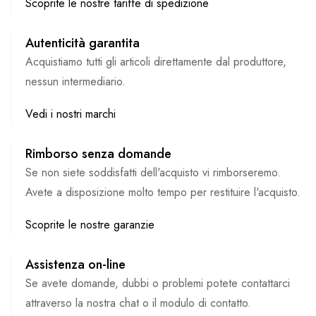
Scoprite le nostre tariffe di spedizione
Autenticità garantita
Acquistiamo tutti gli articoli direttamente dal produttore,
nessun intermediario.
Vedi i nostri marchi
Rimborso senza domande
Se non siete soddisfatti dell'acquisto vi rimborseremo.
Avete a disposizione molto tempo per restituire l'acquisto.
Scoprite le nostre garanzie
Assistenza on-line
Se avete domande, dubbi o problemi potete contattarci
attraverso la nostra chat o il modulo di contatto.