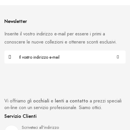
Newsletter
Inserite il vostro indirizzo e-mail per essere i primi a
conoscere le nuove collezioni e ottenere sconti esclusivi.
Vi offriamo gli
occhiali
e
lenti a contatto
a prezzi speciali
on-line con un servizio professionale. Siamo ottici.
Servizio Clienti
Scriveteci all'indirizzo