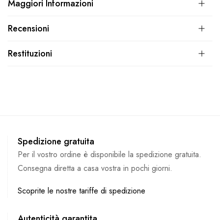
Maggiori Informazioni
Recensioni
Restituzioni
Spedizione gratuita
Per il vostro ordine è disponibile la spedizione gratuita.
Consegna diretta a casa vostra in pochi giorni.
Scoprite le nostre tariffe di spedizione
Autenticità garantita