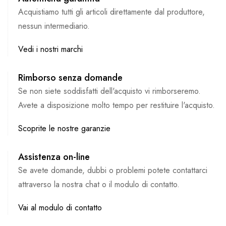
Acquistiamo tutti gli articoli direttamente dal produttore,
nessun intermediario.
Vedi i nostri marchi
Rimborso senza domande
Se non siete soddisfatti dell'acquisto vi rimborseremo.
Avete a disposizione molto tempo per restituire l'acquisto.
Scoprite le nostre garanzie
Assistenza on-line
Se avete domande, dubbi o problemi potete contattarci
attraverso la nostra chat o il modulo di contatto.
Vai al modulo di contatto