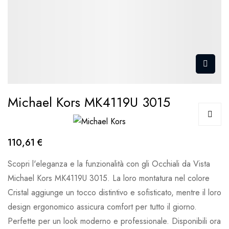
Michael Kors MK4119U 3015
110,61 €
Scopri l'eleganza e la funzionalità con gli Occhiali da Vista
Michael Kors MK4119U 3015. La loro montatura nel colore
Cristal aggiunge un tocco distintivo e sofisticato, mentre il loro
design ergonomico assicura comfort per tutto il giorno.
Perfette per un look moderno e professionale. Disponibili ora