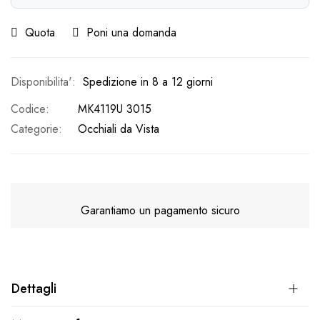
Quota
Poni una domanda
Spedizione in 8 a 12 giorni
Codice
MK4119U 3015
Categorie:
Occhiali da Vista
Garantiamo un pagamento sicuro
Dettagli