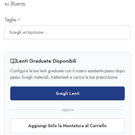
su Bluenty.
Taglia
Lenti Graduate Disponibili
Configura le tue lenti graduate con il nostro assistente passo dopo
passo. Scegli materiali, trattamenti e carica la tua prescrizione.
Scegli Lenti
oppure
Aggiungi Solo la Montatura al Carrello