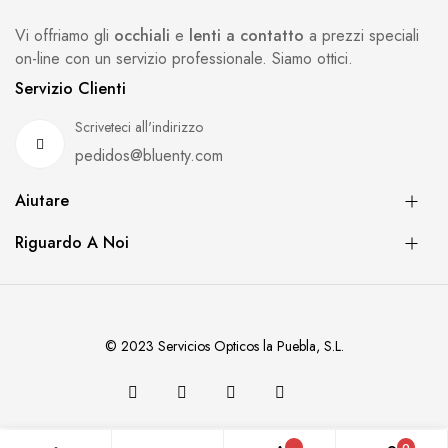
Vi offriamo gli
occhiali
e
lenti a contatto
a prezzi speciali
on-line con un servizio professionale. Siamo ottici.
Servizio Clienti
Scriveteci all'indirizzo
pedidos@bluenty.com
Aiutare
Riguardo A Noi
© 2023 Servicios Opticos la Puebla, S.L.
0