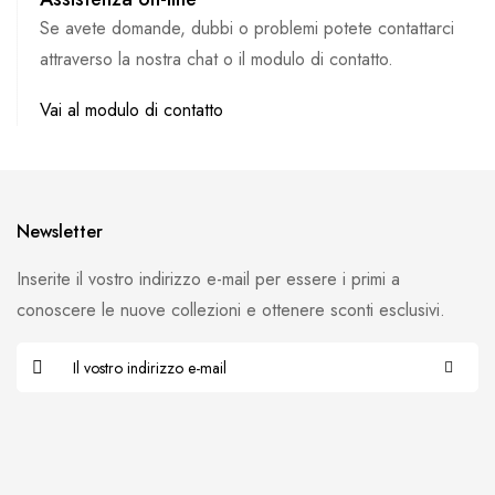
Se avete domande, dubbi o problemi potete contattarci
attraverso la nostra chat o il modulo di contatto.
Vai al modulo di contatto
Newsletter
Inserite il vostro indirizzo e-mail per essere i primi a
conoscere le nuove collezioni e ottenere sconti esclusivi.