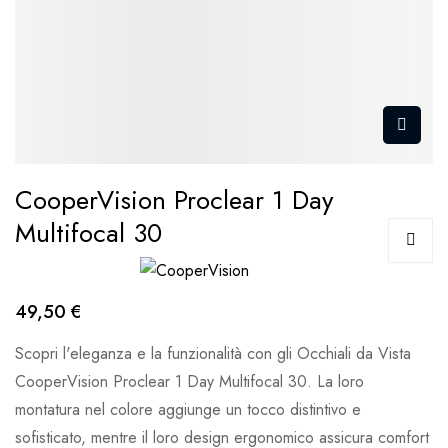
CooperVision Proclear 1 Day
Multifocal 30
49,50 €
Scopri l'eleganza e la funzionalità con gli Occhiali da Vista
CooperVision Proclear 1 Day Multifocal 30. La loro
montatura nel colore aggiunge un tocco distintivo e
sofisticato, mentre il loro design ergonomico assicura comfort