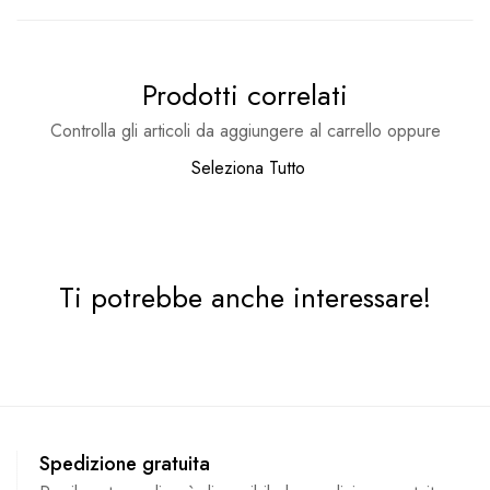
Prodotti correlati
Controlla gli articoli da aggiungere al carrello oppure
Seleziona Tutto
Ti potrebbe anche interessare!
Spedizione gratuita