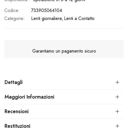
Codice
733905064104
Categorie:
Lenti giornaliere
Lenti a Contatto
Garantiamo un pagamento sicuro
Dettagli
Maggiori Informazioni
Recensioni
Restituzioni