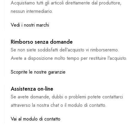
Acquistiamo tutti gli articoli direttamente dal produttore,
nessun intermediario.
Vedi i nostri marchi
Rimborso senza domande
Se non siete soddisfatti dell'acquisto vi rimborseremo.
Avete a disposizione molto tempo per restituire l'acquisto.
Scoprite le nostre garanzie
Assistenza on-line
Se avete domande, dubbi o problemi potete contattarci
attraverso la nostra chat o il modulo di contatto.
Vai al modulo di contatto