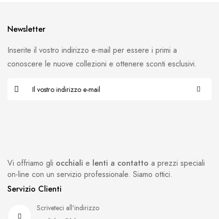
Newsletter
Inserite il vostro indirizzo e-mail per essere i primi a
conoscere le nuove collezioni e ottenere sconti esclusivi.
Vi offriamo gli
occhiali
e
lenti a contatto
a prezzi speciali
on-line con un servizio professionale. Siamo ottici.
Servizio Clienti
Scriveteci all'indirizzo