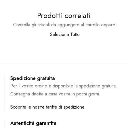
Prodotti correlati
Controlla gli articoli da aggiungere al carrello oppure
Seleziona Tutto
Spedizione gratuita
Per il vostro ordine è disponibile la spedizione gratuita.
Consegna diretta a casa vostra in pochi giorni.
Scoprite le nostre tariffe di spedizione
Autenticità garantita