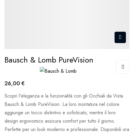
Bausch & Lomb PureVision
26,00 €
Scopri l'eleganza e la funzionalità con gli Occhiali da Vista
Bausch & Lomb PureVision. La loro montatura nel colore
aggiunge un tocco distintivo e sofisticato, mentre il loro
design ergonomico assicura comfort per tutto il giorno.
Perfette per un look moderno e professionale. Disponibili ora