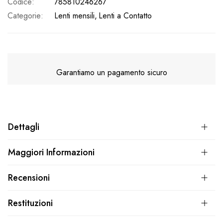
Codice
785810246267
Categorie:
Lenti mensili
Lenti a Contatto
Garantiamo un pagamento sicuro
Dettagli
Maggiori Informazioni
Recensioni
Restituzioni