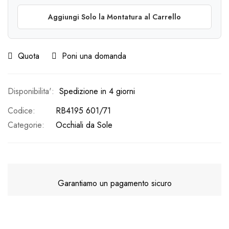
Aggiungi Solo la Montatura al Carrello
Quota
Poni una domanda
Spedizione in 4 giorni
Codice
RB4195 601/71
Categorie:
Occhiali da Sole
Garantiamo un pagamento sicuro