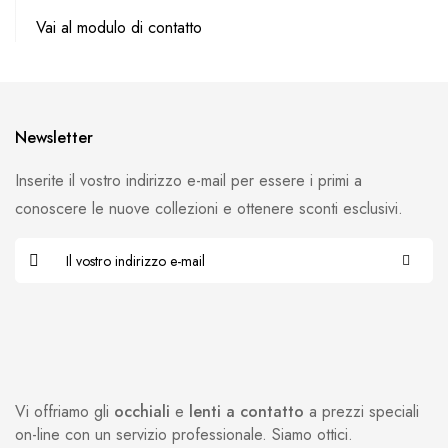
Vai al modulo di contatto
Newsletter
Inserite il vostro indirizzo e-mail per essere i primi a
conoscere le nuove collezioni e ottenere sconti esclusivi.
Vi offriamo gli
occhiali
e
lenti a contatto
a prezzi speciali
on-line con un servizio professionale. Siamo ottici.