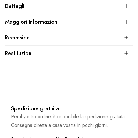
Dettagli
Maggiori Informazioni
Recensioni
Restituzioni
Spedizione gratuita
Per il vostro ordine è disponibile la spedizione gratuita.
Consegna diretta a casa vostra in pochi giorni.