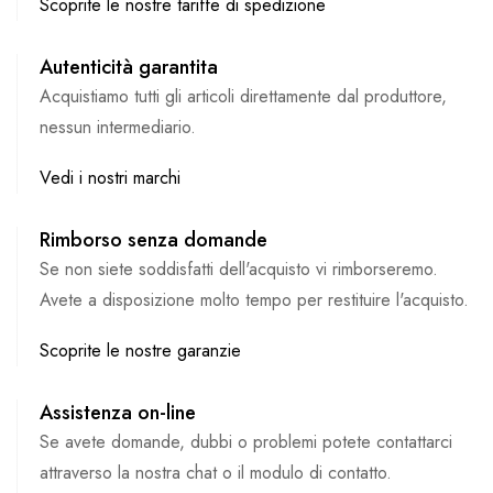
Scoprite le nostre tariffe di spedizione
Autenticità garantita
Acquistiamo tutti gli articoli direttamente dal produttore,
nessun intermediario.
Vedi i nostri marchi
Rimborso senza domande
Se non siete soddisfatti dell'acquisto vi rimborseremo.
Avete a disposizione molto tempo per restituire l'acquisto.
Scoprite le nostre garanzie
Assistenza on-line
Se avete domande, dubbi o problemi potete contattarci
attraverso la nostra chat o il modulo di contatto.