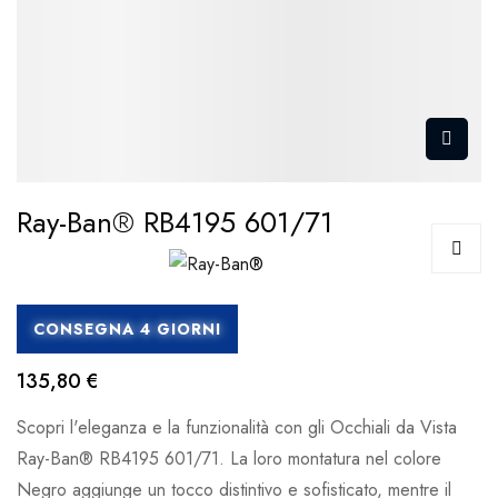
Ray-Ban® RB4195 601/71
CONSEGNA 4 GIORNI
135,80 €
Scopri l'eleganza e la funzionalità con gli Occhiali da Vista
Ray-Ban® RB4195 601/71. La loro montatura nel colore
Negro aggiunge un tocco distintivo e sofisticato, mentre il