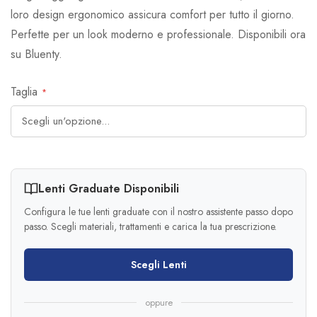
loro design ergonomico assicura comfort per tutto il giorno.
Perfette per un look moderno e professionale. Disponibili ora
su Bluenty.
Taglia
Lenti Graduate Disponibili
Configura le tue lenti graduate con il nostro assistente passo dopo
passo. Scegli materiali, trattamenti e carica la tua prescrizione.
Scegli Lenti
oppure