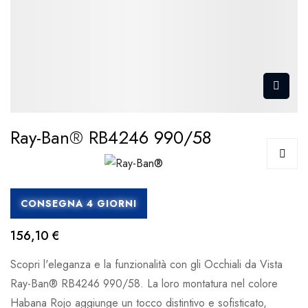
Ray-Ban® RB4246 990/58
CONSEGNA 4 GIORNI
156,10 €
Scopri l'eleganza e la funzionalità con gli Occhiali da Vista
Ray-Ban® RB4246 990/58. La loro montatura nel colore
Habana Rojo aggiunge un tocco distintivo e sofisticato,