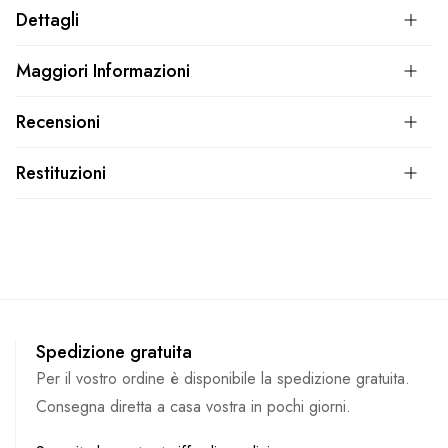
Dettagli
Maggiori Informazioni
Recensioni
Restituzioni
Spedizione gratuita
Per il vostro ordine è disponibile la spedizione gratuita.
Consegna diretta a casa vostra in pochi giorni.