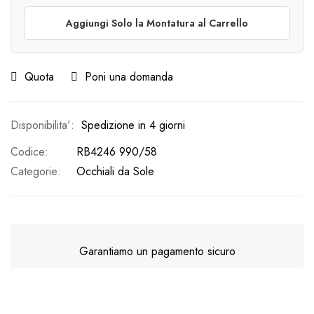
Aggiungi Solo la Montatura al Carrello
Quota
Poni una domanda
Spedizione in 4 giorni
Codice
RB4246 990/58
Categorie:
Occhiali da Sole
Garantiamo un pagamento sicuro