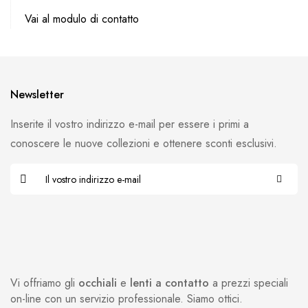
Vai al modulo di contatto
Newsletter
Inserite il vostro indirizzo e-mail per essere i primi a
conoscere le nuove collezioni e ottenere sconti esclusivi.
Vi offriamo gli
occhiali
e
lenti a contatto
a prezzi speciali
on-line con un servizio professionale. Siamo ottici.