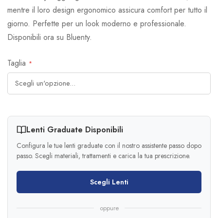
mentre il loro design ergonomico assicura comfort per tutto il
giorno. Perfette per un look moderno e professionale.
Disponibili ora su Bluenty.
Taglia
Lenti Graduate Disponibili
Configura le tue lenti graduate con il nostro assistente passo dopo
passo. Scegli materiali, trattamenti e carica la tua prescrizione.
Scegli Lenti
oppure