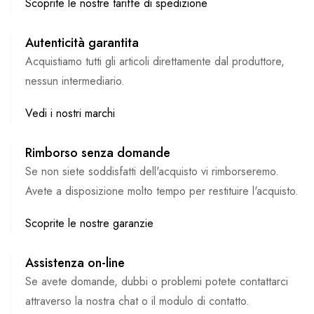
Scoprite le nostre tariffe di spedizione
Autenticità garantita
Acquistiamo tutti gli articoli direttamente dal produttore,
nessun intermediario.
Vedi i nostri marchi
Rimborso senza domande
Se non siete soddisfatti dell'acquisto vi rimborseremo.
Avete a disposizione molto tempo per restituire l'acquisto.
Scoprite le nostre garanzie
Assistenza on-line
Se avete domande, dubbi o problemi potete contattarci
attraverso la nostra chat o il modulo di contatto.